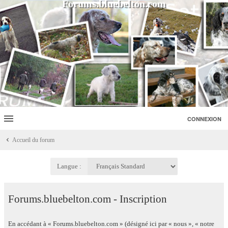
Forums.bluebelton.com
CONNEXION
Accueil du forum
Langue :
Forums.bluebelton.com - Inscription
En accédant à « Forums.bluebelton.com » (désigné ici par « nous », « notre