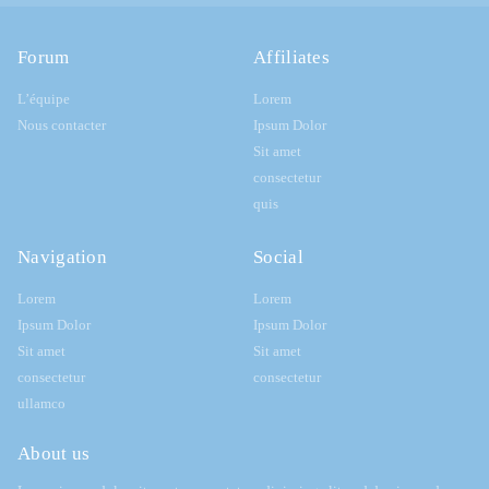
Forum
Affiliates
L’équipe
Lorem
Nous contacter
Ipsum Dolor
Sit amet
consectetur
quis
Navigation
Social
Lorem
Lorem
Ipsum Dolor
Ipsum Dolor
Sit amet
Sit amet
consectetur
consectetur
ullamco
About us