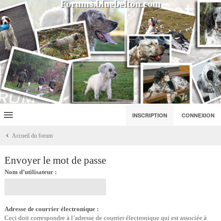
Forums.bluebelton.com
INSCRIPTION
CONNEXION
Accueil du forum
Envoyer le mot de passe
Nom d’utilisateur :
Adresse de courrier électronique :
Ceci doit correspondre à l’adresse de courrier électronique qui est associée à