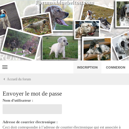
Forums.bluebelton.com
INSCRIPTION
CONNEXION
Accueil du forum
Envoyer le mot de passe
Nom d’utilisateur :
Adresse de courrier électronique :
Ceci doit correspondre à l’adresse de courrier électronique qui est associée à