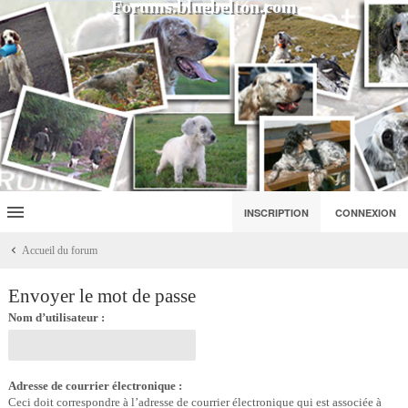
Forums.bluebelton.com
INSCRIPTION
CONNEXION
Accueil du forum
Envoyer le mot de passe
Nom d’utilisateur :
Adresse de courrier électronique :
Ceci doit correspondre à l’adresse de courrier électronique qui est associée à