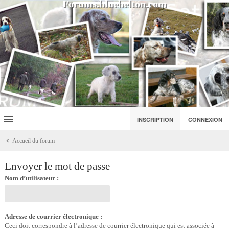
Forums.bluebelton.com
INSCRIPTION
CONNEXION
Accueil du forum
Envoyer le mot de passe
Nom d’utilisateur :
Adresse de courrier électronique :
Ceci doit correspondre à l’adresse de courrier électronique qui est associée à