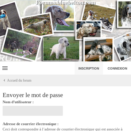
Forums.bluebelton.com
INSCRIPTION
CONNEXION
Accueil du forum
Envoyer le mot de passe
Nom d’utilisateur :
Adresse de courrier électronique :
Ceci doit correspondre à l’adresse de courrier électronique qui est associée à