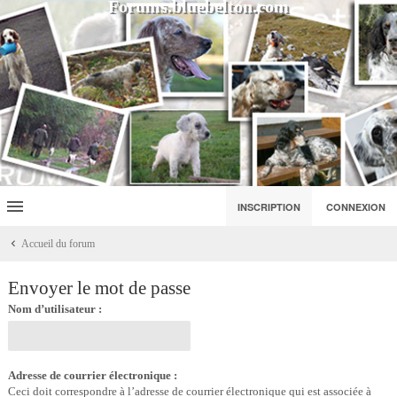
Forums.bluebelton.com
INSCRIPTION
CONNEXION
Accueil du forum
Envoyer le mot de passe
Nom d’utilisateur :
Adresse de courrier électronique :
Ceci doit correspondre à l’adresse de courrier électronique qui est associée à