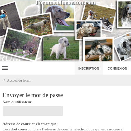
Forums.bluebelton.com
INSCRIPTION
CONNEXION
Accueil du forum
Envoyer le mot de passe
Nom d’utilisateur :
Adresse de courrier électronique :
Ceci doit correspondre à l’adresse de courrier électronique qui est associée à