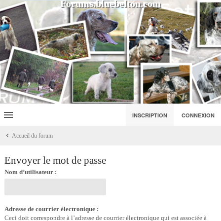
Forums.bluebelton.com
INSCRIPTION
CONNEXION
Accueil du forum
Envoyer le mot de passe
Nom d’utilisateur :
Adresse de courrier électronique :
Ceci doit correspondre à l’adresse de courrier électronique qui est associée à