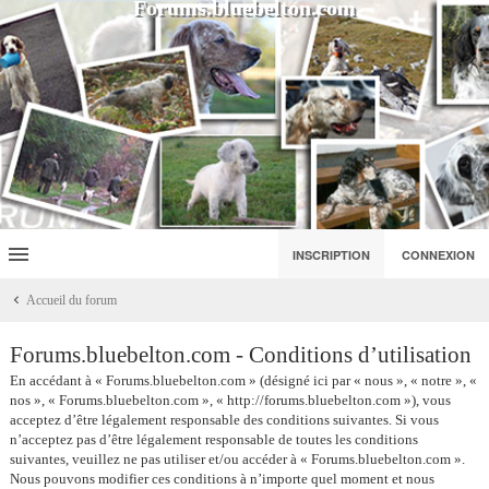
Forums.bluebelton.com
INSCRIPTION
CONNEXION
Accueil du forum
Forums.bluebelton.com - Conditions d’utilisation
En accédant à « Forums.bluebelton.com » (désigné ici par « nous », « notre », «
nos », « Forums.bluebelton.com », « http://forums.bluebelton.com »), vous
acceptez d’être légalement responsable des conditions suivantes. Si vous
n’acceptez pas d’être légalement responsable de toutes les conditions
suivantes, veuillez ne pas utiliser et/ou accéder à « Forums.bluebelton.com ».
Nous pouvons modifier ces conditions à n’importe quel moment et nous