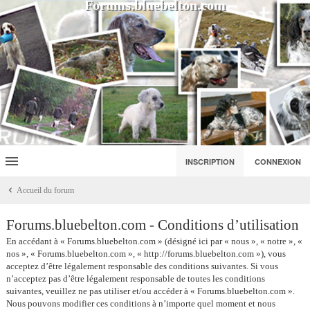
Forums.bluebelton.com
INSCRIPTION
CONNEXION
Accueil du forum
Forums.bluebelton.com - Conditions d’utilisation
En accédant à « Forums.bluebelton.com » (désigné ici par « nous », « notre », «
nos », « Forums.bluebelton.com », « http://forums.bluebelton.com »), vous
acceptez d’être légalement responsable des conditions suivantes. Si vous
n’acceptez pas d’être légalement responsable de toutes les conditions
suivantes, veuillez ne pas utiliser et/ou accéder à « Forums.bluebelton.com ».
Nous pouvons modifier ces conditions à n’importe quel moment et nous