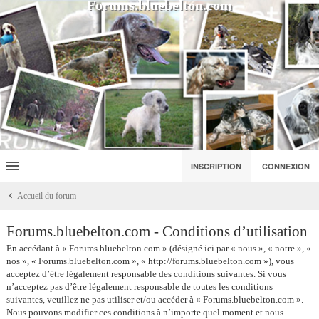
Forums.bluebelton.com
INSCRIPTION
CONNEXION
Accueil du forum
Forums.bluebelton.com - Conditions d’utilisation
En accédant à « Forums.bluebelton.com » (désigné ici par « nous », « notre », «
nos », « Forums.bluebelton.com », « http://forums.bluebelton.com »), vous
acceptez d’être légalement responsable des conditions suivantes. Si vous
n’acceptez pas d’être légalement responsable de toutes les conditions
suivantes, veuillez ne pas utiliser et/ou accéder à « Forums.bluebelton.com ».
Nous pouvons modifier ces conditions à n’importe quel moment et nous