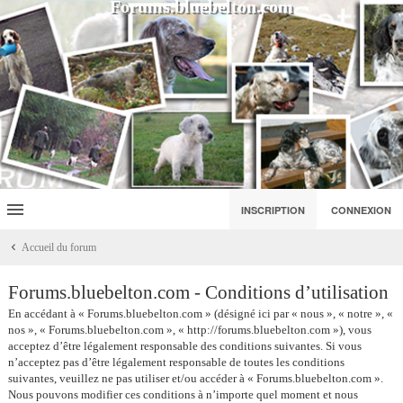
Forums.bluebelton.com
INSCRIPTION
CONNEXION
Accueil du forum
Forums.bluebelton.com - Conditions d’utilisation
En accédant à « Forums.bluebelton.com » (désigné ici par « nous », « notre », «
nos », « Forums.bluebelton.com », « http://forums.bluebelton.com »), vous
acceptez d’être légalement responsable des conditions suivantes. Si vous
n’acceptez pas d’être légalement responsable de toutes les conditions
suivantes, veuillez ne pas utiliser et/ou accéder à « Forums.bluebelton.com ».
Nous pouvons modifier ces conditions à n’importe quel moment et nous