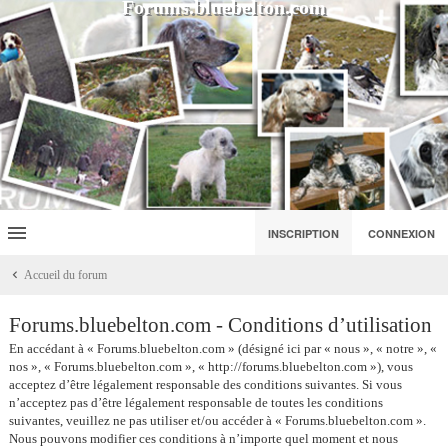
Forums.bluebelton.com
INSCRIPTION
CONNEXION
Accueil du forum
Forums.bluebelton.com - Conditions d’utilisation
En accédant à « Forums.bluebelton.com » (désigné ici par « nous », « notre », «
nos », « Forums.bluebelton.com », « http://forums.bluebelton.com »), vous
acceptez d’être légalement responsable des conditions suivantes. Si vous
n’acceptez pas d’être légalement responsable de toutes les conditions
suivantes, veuillez ne pas utiliser et/ou accéder à « Forums.bluebelton.com ».
Nous pouvons modifier ces conditions à n’importe quel moment et nous