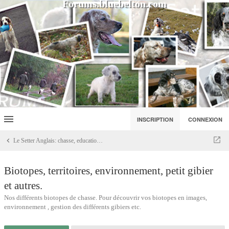
Forums.bluebelton.com
INSCRIPTION
CONNEXION
Le Setter Anglais: chasse, education, dressage
Biotopes, territoires, environnement, petit gibier
et autres.
Nos différents biotopes de chasse. Pour découvrir vos biotopes en images,
environnement , gestion des différents gibiers etc.