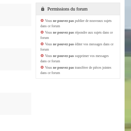
Permissions du forum
Vous
ne pouvez pas
publier de nouveaux sujets
dans ce forum
Vous
ne pouvez pas
répondre aux sujets dans ce
forum
Vous
ne pouvez pas
éditer vos messages dans ce
forum
Vous
ne pouvez pas
supprimer vos messages
dans ce forum
Vous
ne pouvez pas
transférer de pièces jointes
dans ce forum