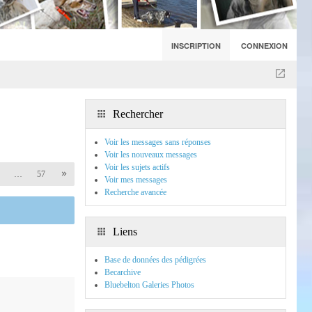
INSCRIPTION
CONNEXION
Rechercher
Voir les messages sans réponses
Voir les nouveaux messages
Voir les sujets actifs
…
57
Voir mes messages
Recherche avancée
Liens
Base de données des pédigrées
Becarchive
Bluebelton Galeries Photos