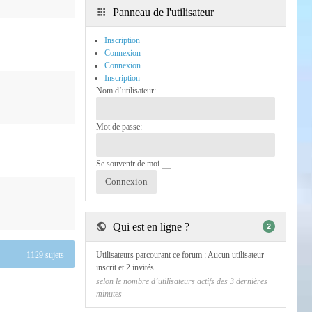
Panneau de l'utilisateur
Inscription
Connexion
Connexion
Inscription
Nom d’utilisateur:
Mot de passe:
Se souvenir de moi
Qui est en ligne ?
2
1129 sujets
Utilisateurs parcourant ce forum : Aucun utilisateur
inscrit et 2 invités
selon le nombre d’utilisateurs actifs des 3 dernières
minutes