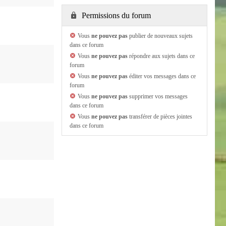
Permissions du forum
Vous
ne pouvez pas
publier de nouveaux sujets
dans ce forum
Vous
ne pouvez pas
répondre aux sujets dans ce
forum
Vous
ne pouvez pas
éditer vos messages dans ce
forum
Vous
ne pouvez pas
supprimer vos messages
dans ce forum
Vous
ne pouvez pas
transférer de pièces jointes
dans ce forum