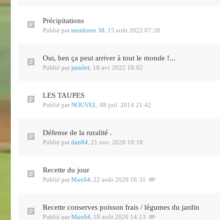
Précipitations
Publié par
mordoree 38
,
15 août 2022 07:28
Oui, ben ça peut arriver à tout le monde !...
Publié par
jarailet
,
18 avr. 2022 18:02
LES TAUPES
Publié par
NOUVEL
,
08 juil. 2014 21:42
Défense de la ruralité .
Publié par
dan84
,
21 nov. 2020 10:18
Recette du jour
Publié par
Max64
,
22 août 2020 16:31
Recette conserves poisson frais / légumes du jardin
Publié par
Max64
,
18 août 2020 14:13