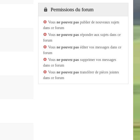
Permissions du forum
Vous
ne pouvez pas
publier de nouveaux sujets
dans ce forum
Vous
ne pouvez pas
répondre aux sujets dans ce
forum
Vous
ne pouvez pas
éditer vos messages dans ce
forum
Vous
ne pouvez pas
supprimer vos messages
dans ce forum
Vous
ne pouvez pas
transférer de pièces jointes
dans ce forum