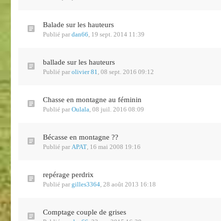
Balade sur les hauteurs
Publié par
dan66
,
19 sept. 2014 11:39
ballade sur les hauteurs
Publié par
olivier 81
,
08 sept. 2016 09:12
Chasse en montagne au féminin
Publié par
Oulala
,
08 juil. 2016 08:09
Bécasse en montagne ??
Publié par
APAT
,
16 mai 2008 19:16
repérage perdrix
Publié par
gilles3364
,
28 août 2013 16:18
Comptage couple de grises