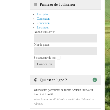
Panneau de l'utilisateur
Inscription
Connexion
Connexion
Inscription
Nom d’utilisateur:
Mot de passe:
Se souvenir de moi
Qui est en ligne ?
1
Utilisateurs parcourant ce forum : Aucun utilisateur
inscrit et 1 invité
selon le nombre d’utilisateurs actifs des 3 dernières
minutes