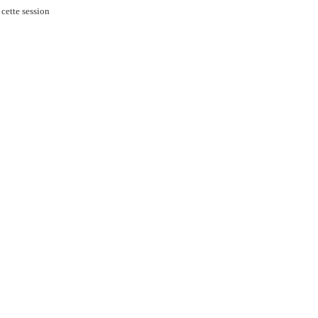
cette session