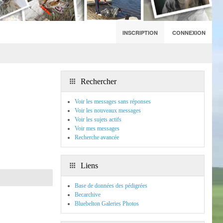
INSCRIPTION
CONNEXION
Rechercher
Voir les messages sans réponses
Voir les nouveaux messages
Voir les sujets actifs
Voir mes messages
Recherche avancée
Liens
Base de données des pédigrées
Becarchive
Bluebelton Galeries Photos