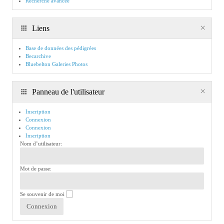
Recherche avancée
Liens
Base de données des pédigrées
Becarchive
Bluebelton Galeries Photos
Panneau de l'utilisateur
Inscription
Connexion
Connexion
Inscription
Nom d’utilisateur:
Mot de passe:
Se souvenir de moi