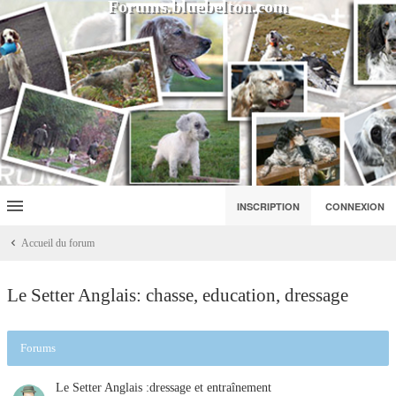
Forums.bluebelton.com
INSCRIPTION
CONNEXION
Accueil du forum
Le Setter Anglais: chasse, education, dressage
Forums
Le Setter Anglais :dressage et entraînement