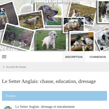
Forums.bluebelton.com
INSCRIPTION
CONNEXION
Accueil du forum
Le Setter Anglais: chasse, education, dressage
Forums
Le Setter Anglais :dressage et entraînement