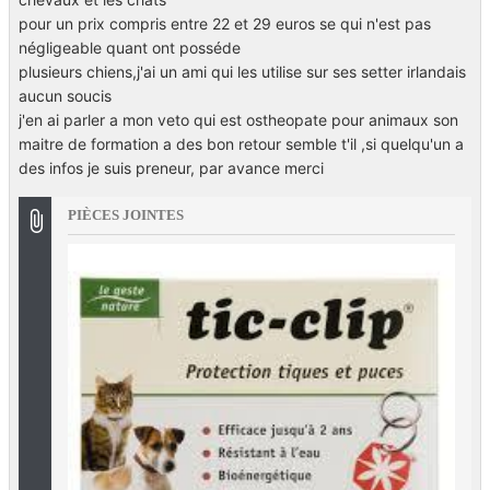
pour un prix compris entre 22 et 29 euros se qui n'est pas
négligeable quant ont posséde
plusieurs chiens,j'ai un ami qui les utilise sur ses setter irlandais
aucun soucis
j'en ai parler a mon veto qui est ostheopate pour animaux son
maitre de formation a des bon retour semble t'il ,si quelqu'un a
des infos je suis preneur, par avance merci
PIÈCES JOINTES