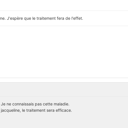
ne. J'espère que le traitement fera de l'effet.
 Je ne connaissais pas cette maladie.
jacqueline, le traitement sera efficace.