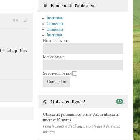
Panneau de l'utilisateur
Inscription
#2
Connexion
Connexion
Inscription
Nom d’utilisateur:
e site je fais
Mot de passe:
Se souvenir de moi
Qui est en ligne ?
10
Utilisateurs parcourant ce forum : Aucun utilisateur
inscrit et 10 invités
selon le nombre d’utilisateurs actifs des 3 dernières
minutes