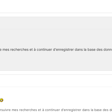
e mes recherches et à continuer d'enregistrer dans la base des don
rsuivre mes recherches et à continuer d'enregistrer dans la base des 