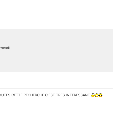
avail !!!
UTES CETTE RECHERCHE C'EST TRES INTERESSANT