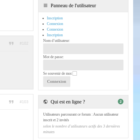
Panneau de l'utilisateur
Inscription
Connexion
Connexion
Inscription
Nom d’utilisateur:
#102
Mot de passe:
Se souvenir de moi
Qui est en ligne ?
#103
2
Utilisateurs parcourant ce forum : Aucun utilisateur
inscrit et 2 invités
selon le nombre d’utilisateurs actifs des 3 dernières
minutes