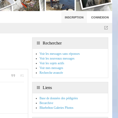
INSCRIPTION
CONNEXION
Rechercher
Voir les messages sans réponses
Voir les nouveaux messages
Voir les sujets actifs
Voir mes messages
Recherche avancée
#1
Liens
Base de données des pédigrées
Becarchive
Bluebelton Galeries Photos