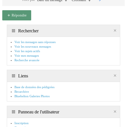
Répondre
Rechercher
Voir les messages sans réponses
Voir les nouveaux messages
Voir les sujets actifs
Voir mes messages
Recherche avancée
Liens
Base de données des pédigrées
Becarchive
Bluebelton Galeries Photos
Panneau de l'utilisateur
Inscription