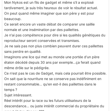
Mon Nykos est un fils de gadget et même s'il a explosé
tardivement, je suis très heureux de voir le résultat actuel.
On peut quand même imaginer que son père y est pour
beaucoup.
Ce serait encore un vaste débat de comparer une saillie
normale et une insémination par des paillettes.
Je n'ai pas compétence pour dire si les qualités génétiques du
reproducteur seront conservées et transmises.
Je ne sais pas non plus combien peuvent durer ces paillettes
sans perdre en qualité.
Imaginons une lice qui met au monde une portée d'un père
étalon décédé depuis 30 ans par exemple...ça ferait quand
même drôle sur le pédigrée.
Ce n'est pas le cas de Gadget, mais cela pourrait être possible.
On sait que la nourriture ne se conserve pas indéfiniment en
restant consommable... qu'en est-il des paillettes dans le
temps ?
Sujet intéressant.
Réel intérêt pour la race ou les futurs utilisateurs de la
descendance... ou juste intérêt commercial du propriétaire du