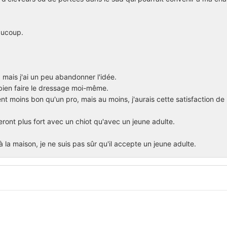
aucoup.
 mais j'ai un peu abandonner l'idée.
 bien faire le dressage moi-même.
moins bon qu'un pro, mais au moins, j'aurais cette satisfaction de l'
eront plus fort avec un chiot qu'avec un jeune adulte.
 à la maison, je ne suis pas sûr qu'il accepte un jeune adulte.