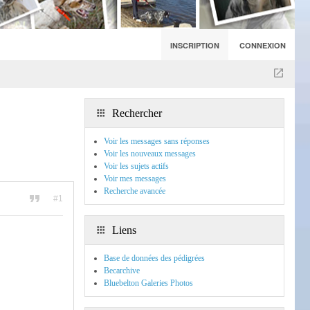
INSCRIPTION
CONNEXION
Rechercher
Voir les messages sans réponses
Voir les nouveaux messages
Voir les sujets actifs
Voir mes messages
Recherche avancée
#1
Liens
Base de données des pédigrées
Becarchive
Bluebelton Galeries Photos