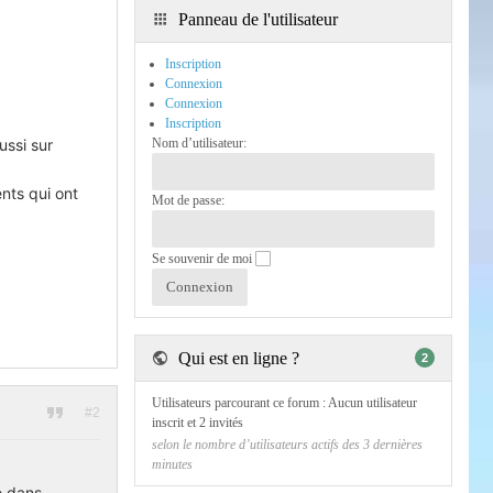
Panneau de l'utilisateur
Inscription
Connexion
Connexion
Inscription
ussi sur
Nom d’utilisateur:
nts qui ont
Mot de passe:
Se souvenir de moi
Qui est en ligne ?
2
Utilisateurs parcourant ce forum : Aucun utilisateur
#2
inscrit et 2 invités
selon le nombre d’utilisateurs actifs des 3 dernières
minutes
é dans