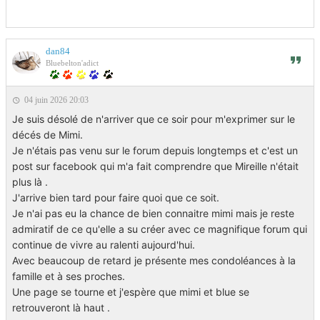
dan84
Bluebelton'adict
04 juin 2026 20:03
Je suis désolé de n'arriver que ce soir pour m'exprimer sur le
décés de Mimi.
Je n'étais pas venu sur le forum depuis longtemps et c'est un
post sur facebook qui m'a fait comprendre que Mireille n'était
plus là .
J'arrive bien tard pour faire quoi que ce soit.
Je n'ai pas eu la chance de bien connaitre mimi mais je reste
admiratif de ce qu'elle a su créer avec ce magnifique forum qui
continue de vivre au ralenti aujourd'hui.
Avec beaucoup de retard je présente mes condoléances à la
famille et à ses proches.
Une page se tourne et j'espère que mimi et blue se
retrouveront là haut .