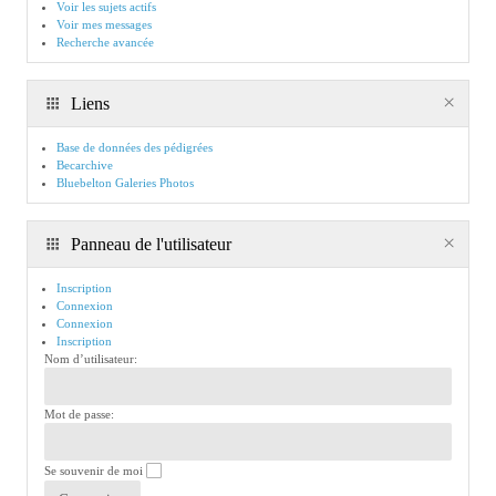
Voir les sujets actifs
Voir mes messages
Recherche avancée
Liens
Base de données des pédigrées
Becarchive
Bluebelton Galeries Photos
Panneau de l'utilisateur
Inscription
Connexion
Connexion
Inscription
Nom d’utilisateur:
Mot de passe:
Se souvenir de moi