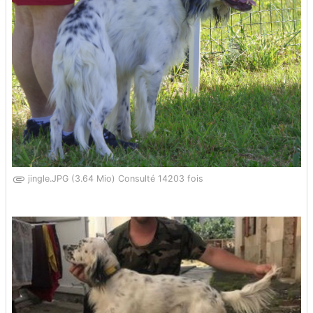
jingle.JPG (3.64 Mio) Consulté 14203 fois