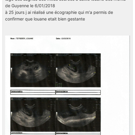
de Guyenne le 6/01/2018
à 25 jours j ai réalisé une écographie qui m'a permis de
confirmer que louane etait bien gestante