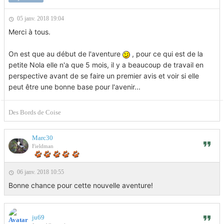
05 janv. 2018 19:04
Merci à tous.
On est que au début de l'aventure
, pour ce qui est de la
petite Nola elle n'a que 5 mois, il y a beaucoup de travail en
perspective avant de se faire un premier avis et voir si elle
peut être une bonne base pour l'avenir...
Des Bords de Coise
Marc30
Fieldman
06 janv. 2018 10:55
Bonne chance pour cette nouvelle aventure!
ju69