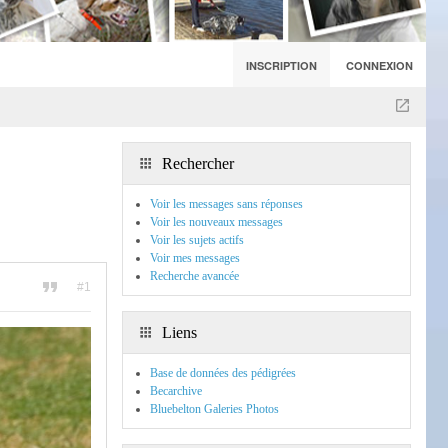
INSCRIPTION
CONNEXION
Rechercher
Voir les messages sans réponses
Voir les nouveaux messages
Voir les sujets actifs
Voir mes messages
Recherche avancée
#1
Liens
Base de données des pédigrées
Becarchive
Bluebelton Galeries Photos