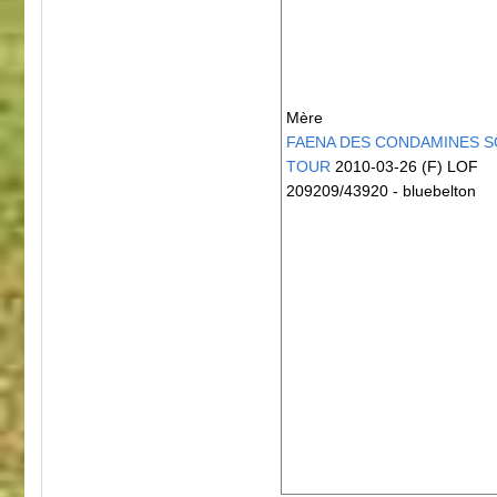
Mère
FAENA DES CONDAMINES S
TOUR
2010-03-26 (F) LOF
209209/43920 - bluebelton