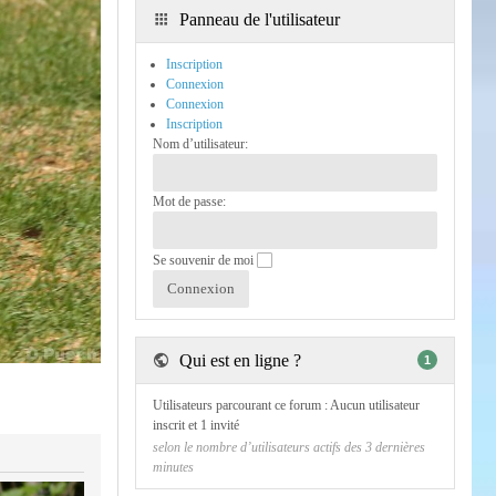
Panneau de l'utilisateur
Inscription
Connexion
Connexion
Inscription
Nom d’utilisateur:
Mot de passe:
Se souvenir de moi
Qui est en ligne ?
1
Utilisateurs parcourant ce forum : Aucun utilisateur
inscrit et 1 invité
selon le nombre d’utilisateurs actifs des 3 dernières
minutes