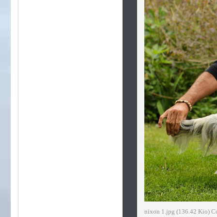
nixon 1.jpg (136.42 Kio) C