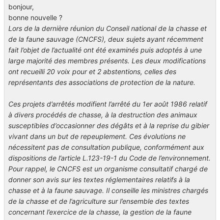
bonjour,
bonne nouvelle ?
Lors de la dernière réunion du Conseil national de la chasse et
de la faune sauvage (CNCFS), deux sujets ayant récemment
fait l’objet de l’actualité ont été examinés puis adoptés à une
large majorité des membres présents. Les deux modifications
ont recueilli 20 voix pour et 2 abstentions, celles des
représentants des associations de protection de la nature.
Ces projets d’arrêtés modifient l’arrêté du 1er août 1986 relatif
à divers procédés de chasse, à la destruction des animaux
susceptibles d’occasionner des dégâts et à la reprise du gibier
vivant dans un but de repeuplement. Ces évolutions ne
nécessitent pas de consultation publique, conformément aux
dispositions de l’article L.123-19-1 du Code de l’environnement.
Pour rappel, le CNCFS est un organisme consultatif chargé de
donner son avis sur les textes réglementaires relatifs à la
chasse et à la faune sauvage. Il conseille les ministres chargés
de la chasse et de l’agriculture sur l’ensemble des textes
concernant l’exercice de la chasse, la gestion de la faune