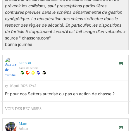
prévenir les collisions, sauf prescriptions particulières
contraires prévues dans le schéma départemental de gestion
cynégétique. La récupération des chiens s’effectue dans le
respect des règles de sécurité. En particulier, les dispositions
de l’article 5 s’appliquent lorsqu’il est fait usage d’un véhicule. »
source " chassons.com"
bonne journée
henri30
Fada de setters
03 juil. 2026 12:47
Et pour nos Setters autorisé ou pas en action de chasse ?
VOIR DES BECASSES
Marc
Admin