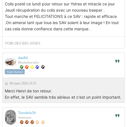
Colis posté ce lundi pour retour sur Ystres et miracle ce jour
Jeudi récupération du colis avec un nouveau beeper .
Tout marche et FELICITATIONS à ce SAV : rapide et efficace
.On aimerai tant que tous les SAV soient à leur image ! En tout
cas cela donne confiance dans cette marque .
VOIR DES BECASSES
dan84
Bluebelton'adict
Sujet Auteur
06 mars 2026 10:31
Merci Henri de ton retour.
En effet, le SAV semble très sérieux et c'est un point important.
Totodela59
Setterman