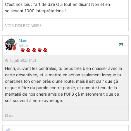
C'est nos lois : l'art de dire Oui tout en disant Non et en
soulevant 1000 interprétations !
VOIR DES BECASSES
Marc
Admin
10 juil. 2026 17:01
Henri, suivant les centrales, tu peux très bien chasser avec la
carte désactivée, et la mettre en action seulement lorsque tu
cherches ton chien près d'une route, mais il est clair que çà
risque d'être du parole contre parole, et compte tenu de la
mentalié de nos chers amis de l'OFB çà m'étonnerait que ce
soit souvent à notre avantage.
Marc