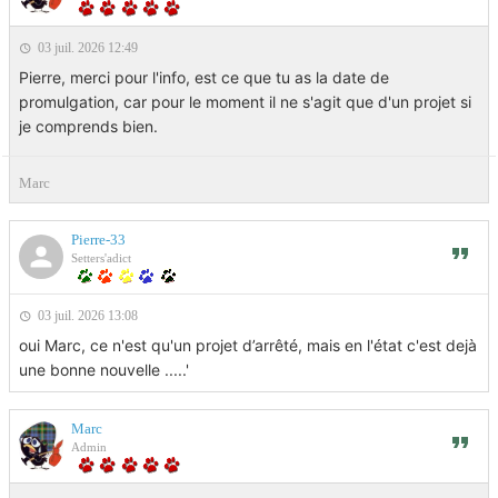
03 juil. 2026 12:49
Pierre, merci pour l'info, est ce que tu as la date de
promulgation, car pour le moment il ne s'agit que d'un projet si
je comprends bien.
Marc
Pierre-33
Setters'adict
03 juil. 2026 13:08
oui Marc, ce n'est qu'un projet d’arrêté, mais en l'état c'est dejà
une bonne nouvelle .....'
Marc
Admin