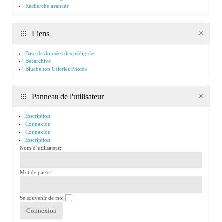
Recherche avancée
Liens
Base de données des pédigrées
Becarchive
Bluebelton Galeries Photos
Panneau de l'utilisateur
Inscription
Connexion
Connexion
Inscription
Nom d’utilisateur:
Mot de passe:
Se souvenir de moi