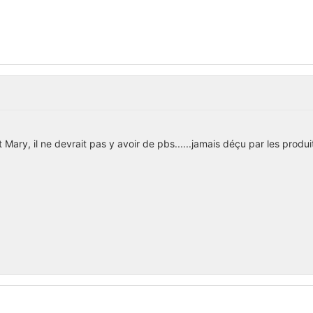
Mary, il ne devrait pas y avoir de pbs......jamais déçu par les produi