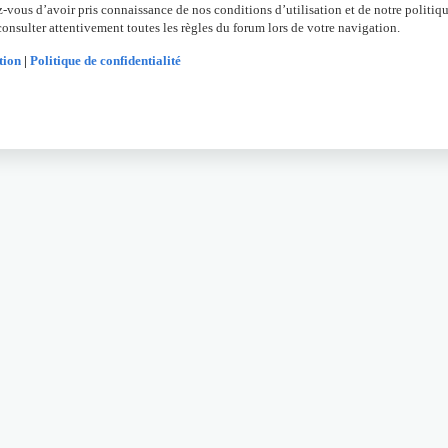
z-vous d’avoir pris connaissance de nos conditions d’utilisation et de notre politiqu
onsulter attentivement toutes les règles du forum lors de votre navigation.
tion
|
Politique de confidentialité