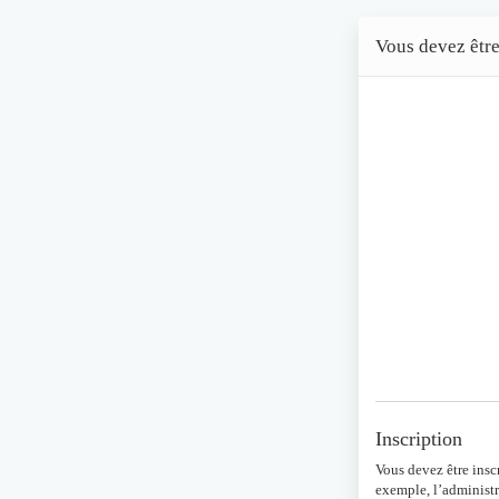
Vous devez être
Inscription
Vous devez être insc
exemple, l’administr