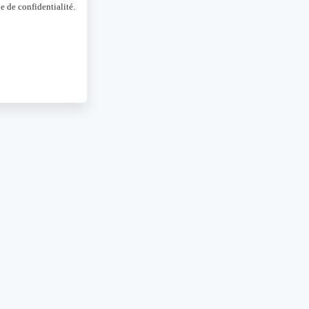
e de confidentialité.