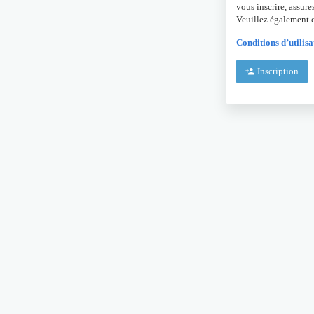
vous inscrire, assure
Veuillez également c
Conditions d’utilisa
Inscription