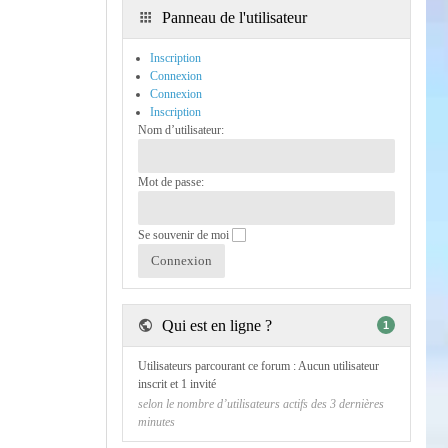
Panneau de l'utilisateur
Inscription
Connexion
Connexion
Inscription
Nom d’utilisateur:
Mot de passe:
Se souvenir de moi
Qui est en ligne ?
1
Utilisateurs parcourant ce forum : Aucun utilisateur
inscrit et 1 invité
selon le nombre d’utilisateurs actifs des 3 dernières
minutes