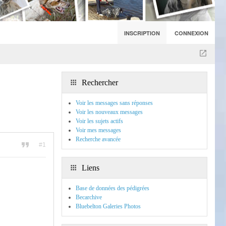
INSCRIPTION
CONNEXION
Rechercher
Voir les messages sans réponses
Voir les nouveaux messages
Voir les sujets actifs
Voir mes messages
Recherche avancée
#1
Liens
Base de données des pédigrées
Becarchive
Bluebelton Galeries Photos