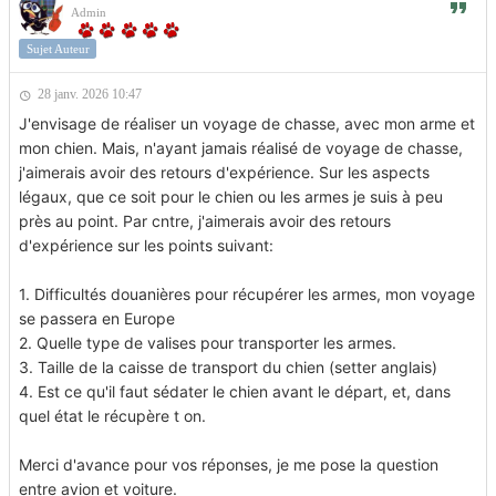
Admin
Sujet Auteur
28 janv. 2026 10:47
J'envisage de réaliser un voyage de chasse, avec mon arme et
mon chien. Mais, n'ayant jamais réalisé de voyage de chasse,
j'aimerais avoir des retours d'expérience. Sur les aspects
légaux, que ce soit pour le chien ou les armes je suis à peu
près au point. Par cntre, j'aimerais avoir des retours
d'expérience sur les points suivant:
1. Difficultés douanières pour récupérer les armes, mon voyage
se passera en Europe
2. Quelle type de valises pour transporter les armes.
3. Taille de la caisse de transport du chien (setter anglais)
4. Est ce qu'il faut sédater le chien avant le départ, et, dans
quel état le récupère t on.
Merci d'avance pour vos réponses, je me pose la question
entre avion et voiture.