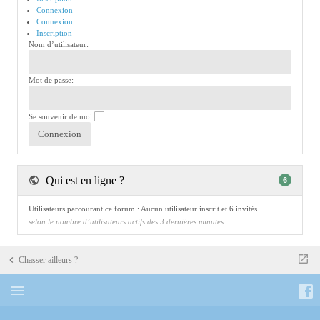
Connexion
Connexion
Inscription
Nom d’utilisateur:
Mot de passe:
Se souvenir de moi
Qui est en ligne ?
6
Utilisateurs parcourant ce forum : Aucun utilisateur inscrit et 6 invités
selon le nombre d’utilisateurs actifs des 3 dernières minutes
Chasser ailleurs ?