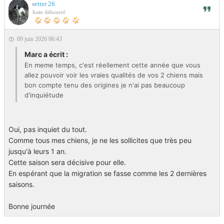
setter 26
Juste débourré
09 juin 2026 06:43
Marc a écrit :
En meme temps, c'est réellement cette année que vous
allez pouvoir voir les vraies qualités de vos 2 chiens mais
bon compte tenu des origines je n'ai pas beaucoup
d'inquiétude
Oui, pas inquiet du tout.
Comme tous mes chiens, je ne les sollicites que très peu
jusqu'à leurs 1 an.
Cette saison sera décisive pour elle.
En espérant que la migration se fasse comme les 2 dernières
saisons.
Bonne journée