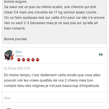
bonne augure.
Sa sœur est un peu du même acabit, une chienne qui doit
toiser 54 mais une crevette de 17 kg surtout assez courte.
On va faire quelques test sur caille d'ici peut car elle n'a encore
rien vu sauf 2-3 bécasses mais je ne suis pas sur qu'elle ait
bien compris.
Bonne journée
Marc
Admin
05 juin 2026 12:01
En meme temps, c'est réellement cette année que vous allez
pouvoir voir les vraies qualités de vos 2 chiens mais bon
compte tenu des origines je n'ai pas beaucoup d'inquiétude
Marc