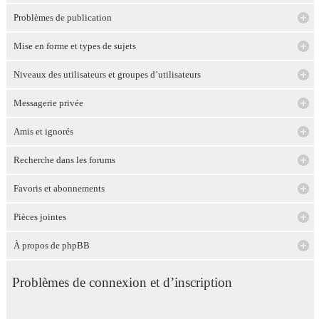
Problèmes de publication
Mise en forme et types de sujets
Niveaux des utilisateurs et groupes d’utilisateurs
Messagerie privée
Amis et ignorés
Recherche dans les forums
Favoris et abonnements
Pièces jointes
À propos de phpBB
Problèmes de connexion et d’inscription