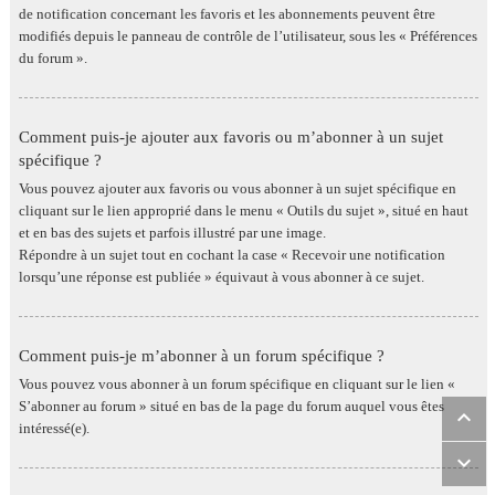
de notification concernant les favoris et les abonnements peuvent être
modifiés depuis le panneau de contrôle de l’utilisateur, sous les « Préférences
du forum ».
Comment puis-je ajouter aux favoris ou m’abonner à un sujet
spécifique ?
Vous pouvez ajouter aux favoris ou vous abonner à un sujet spécifique en
cliquant sur le lien approprié dans le menu « Outils du sujet », situé en haut
et en bas des sujets et parfois illustré par une image.
Répondre à un sujet tout en cochant la case « Recevoir une notification
lorsqu’une réponse est publiée » équivaut à vous abonner à ce sujet.
Comment puis-je m’abonner à un forum spécifique ?
Vous pouvez vous abonner à un forum spécifique en cliquant sur le lien «
S’abonner au forum » situé en bas de la page du forum auquel vous êtes
intéressé(e).