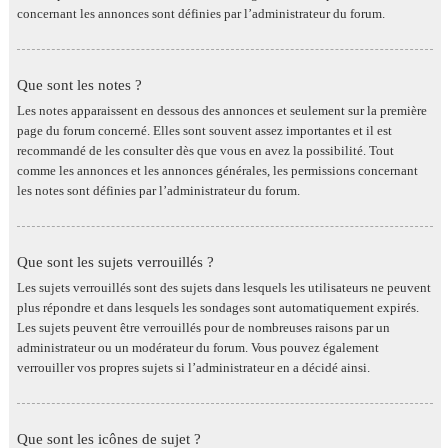
concernant les annonces sont définies par l’administrateur du forum.
Que sont les notes ?
Les notes apparaissent en dessous des annonces et seulement sur la première
page du forum concerné. Elles sont souvent assez importantes et il est
recommandé de les consulter dès que vous en avez la possibilité. Tout
comme les annonces et les annonces générales, les permissions concernant
les notes sont définies par l’administrateur du forum.
Que sont les sujets verrouillés ?
Les sujets verrouillés sont des sujets dans lesquels les utilisateurs ne peuvent
plus répondre et dans lesquels les sondages sont automatiquement expirés.
Les sujets peuvent être verrouillés pour de nombreuses raisons par un
administrateur ou un modérateur du forum. Vous pouvez également
verrouiller vos propres sujets si l’administrateur en a décidé ainsi.
Que sont les icônes de sujet ?