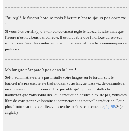
J’ai réglé le fuseau horaire mais l’heure n’est toujours pas correcte
!
Si vous êtes certain(e) d’avoir correctement réglé le fuseau horaire mais que
l’heure n’est toujours pas correcte, il est probable que l’horloge du serveur
soit erronée. Veuillez contacter un administrateur afin de lui communiquer ce
problème.
Ma langue n’apparaît pas dans la liste !
Soit l’administrateur n’a pas installé votre langue sur le forum, soit le
logiciel n’a pas encore été traduit dans votre langue. Essayez de demander à
un administrateur du forum s’il est possible qu’il puisse installer la
traduction que vous souhaitez. Si la traduction désirée n’existe pas, vous êtes
libre de vous porter volontaire et commencer une nouvelle traduction. Pour
plus d’informations, veuillez vous rendre sur le site internet de
phpBB
® (en
anglais).