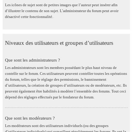
Les icônes de sujet sont de petites images que l’auteur peut insérer afin
d’illustrer le contenu de son sujet. L’administrateur du forum peut avoir
désactivé cette fonctionnalité.
Niveaux des utilisateurs et groupes d’utilisateurs
Que sont les administrateurs ?
Les administrateurs sont les membres possédant le plus haut niveau de
contrôle sur le forum. Ces utilisateurs peuvent contrôler toutes les opérations
du forum, telles que le réglage des permissions, le bannissement
d’utilisateurs, la création de groupes d’utilisateurs ou de modérateurs, etc. Ils
peuvent également être habilités à modérer l’ensemble des forums. Tout ceci
dépend des réglages effectués par le fondateur du forum.
Que sont les modérateurs ?
Les modérateurs sont des utilisateurs individuels (ou des groupes
d’utilisateurs individuels) qui surveillent régulièrement les forums. Ils ont la