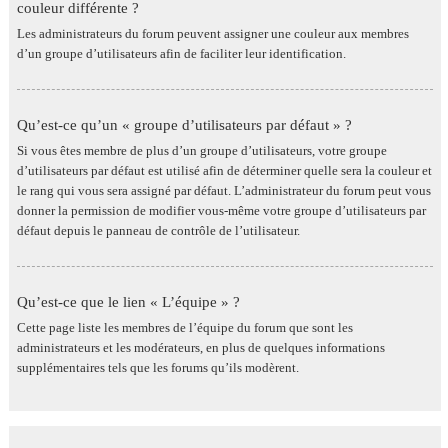
couleur différente ?
Les administrateurs du forum peuvent assigner une couleur aux membres
d’un groupe d’utilisateurs afin de faciliter leur identification.
Qu’est-ce qu’un « groupe d’utilisateurs par défaut » ?
Si vous êtes membre de plus d’un groupe d’utilisateurs, votre groupe
d’utilisateurs par défaut est utilisé afin de déterminer quelle sera la couleur et
le rang qui vous sera assigné par défaut. L’administrateur du forum peut vous
donner la permission de modifier vous-même votre groupe d’utilisateurs par
défaut depuis le panneau de contrôle de l’utilisateur.
Qu’est-ce que le lien « L’équipe » ?
Cette page liste les membres de l’équipe du forum que sont les
administrateurs et les modérateurs, en plus de quelques informations
supplémentaires tels que les forums qu’ils modèrent.