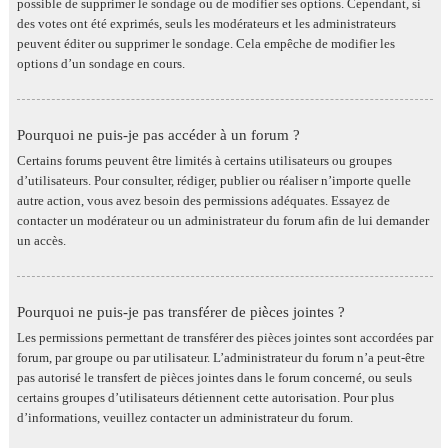
possible de supprimer le sondage ou de modifier ses options. Cependant, si
des votes ont été exprimés, seuls les modérateurs et les administrateurs
peuvent éditer ou supprimer le sondage. Cela empêche de modifier les
options d’un sondage en cours.
Pourquoi ne puis-je pas accéder à un forum ?
Certains forums peuvent être limités à certains utilisateurs ou groupes
d’utilisateurs. Pour consulter, rédiger, publier ou réaliser n’importe quelle
autre action, vous avez besoin des permissions adéquates. Essayez de
contacter un modérateur ou un administrateur du forum afin de lui demander
un accès.
Pourquoi ne puis-je pas transférer de pièces jointes ?
Les permissions permettant de transférer des pièces jointes sont accordées par
forum, par groupe ou par utilisateur. L’administrateur du forum n’a peut-être
pas autorisé le transfert de pièces jointes dans le forum concerné, ou seuls
certains groupes d’utilisateurs détiennent cette autorisation. Pour plus
d’informations, veuillez contacter un administrateur du forum.