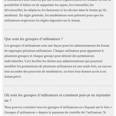
possibilité d’éditer ou de supprimer les sujets, les verrouiller, les
déverrouiller, les déplacer, les fusionner et les diviser dans le forum qu’ils
modèrent. En règle générale, les modérateurs sont présents pour que les
utilisateurs respectent les règles imposées sur le forum.
Que sont les groupes d’utilisateurs ?
Les groupes d’utilisateurs sont une façon pour les administrateurs du forum
de regrouper plusieurs utilisateurs. Chaque utilisateur peut appartenir à
plusieurs groupes et chaque groupe peut détenir des permissions
individuelles. Ceci facilite les tâches aux administrateurs qui pourront
modifier les permissions de plusieurs utilisateurs en une seule fois, ou encore
leur accorder des pouvoirs de modération, ou bien leur donner accès à un
forum privé.
Où sont les groupes d’utilisateurs et comment puis-je en rejoindre
un ?
Vous pouvez consulter tous les groupes d’utilisateurs en cliquant sur le lien «
Groupes d’utilisateurs » depuis le panneau de contrôle de l’utilisateur. Si