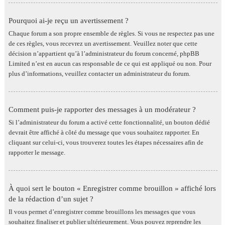
Pourquoi ai-je reçu un avertissement ?
Chaque forum a son propre ensemble de règles. Si vous ne respectez pas une
de ces règles, vous recevrez un avertissement. Veuillez noter que cette
décision n’appartient qu’à l’administrateur du forum concerné, phpBB
Limited n’est en aucun cas responsable de ce qui est appliqué ou non. Pour
plus d’informations, veuillez contacter un administrateur du forum.
Comment puis-je rapporter des messages à un modérateur ?
Si l’administrateur du forum a activé cette fonctionnalité, un bouton dédié
devrait être affiché à côté du message que vous souhaitez rapporter. En
cliquant sur celui-ci, vous trouverez toutes les étapes nécessaires afin de
rapporter le message.
À quoi sert le bouton « Enregistrer comme brouillon » affiché lors
de la rédaction d’un sujet ?
Il vous permet d’enregistrer comme brouillons les messages que vous
souhaitez finaliser et publier ultérieurement. Vous pouvez reprendre les