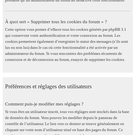
probable qu’un administrateur du forum ait désactivé cette fonctionnalité.
À quoi sert « Supprimer tous les cookies du forum » ?
Cette option vous permet d’effacer tous les cookies générés par phpBB 3.1
qui conservent votre authentification et votre connexion au forum. Les
cookies permettent également d’enregistrer le statut des messages (s’ils sont
lus ou non lus) dans le cas où cette fonctionnalité a été activée par un
administrateur du forum. Si vous rencontrez des problèmes récurrents de
connexion et de déconnexion au forum, essayez de supprimer les cookies.
Préférences et réglages des utilisateurs
Comment puis-je modifier mes réglages ?
Si vous êtes un utilisateur inscrit, tous vos réglages sont stockés dans la base
de données du forum. Vous pouvez les modifier depuis le panneau de
contrôle de l’utilisateur. Le lien vers ce dernier se trouve généralement en
cliquant sur votre nom d’utilisateur situé en haut des pages du forum. Ce