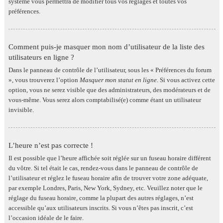
système vous permettra de modifier tous vos réglages et toutes vos
préférences.
Comment puis-je masquer mon nom d’utilisateur de la liste des
utilisateurs en ligne ?
Dans le panneau de contrôle de l’utilisateur, sous les « Préférences du forum
», vous trouverez l’option
Masquer mon statut en ligne
. Si vous activez cette
option, vous ne serez visible que des administrateurs, des modérateurs et de
vous-même. Vous serez alors comptabilisé(e) comme étant un utilisateur
invisible.
L’heure n’est pas correcte !
Il est possible que l’heure affichée soit réglée sur un fuseau horaire différent
du vôtre. Si tel était le cas, rendez-vous dans le panneau de contrôle de
l’utilisateur et réglez le fuseau horaire afin de trouver votre zone adéquate,
par exemple Londres, Paris, New York, Sydney, etc. Veuillez noter que le
réglage du fuseau horaire, comme la plupart des autres réglages, n’est
accessible qu’aux utilisateurs inscrits. Si vous n’êtes pas inscrit, c’est
l’occasion idéale de le faire.