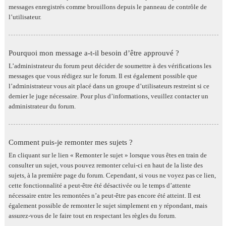
messages enregistrés comme brouillons depuis le panneau de contrôle de
l’utilisateur.
Pourquoi mon message a-t-il besoin d’être approuvé ?
L’administrateur du forum peut décider de soumettre à des vérifications les
messages que vous rédigez sur le forum. Il est également possible que
l’administrateur vous ait placé dans un groupe d’utilisateurs restreint si ce
dernier le juge nécessaire. Pour plus d’informations, veuillez contacter un
administrateur du forum.
Comment puis-je remonter mes sujets ?
En cliquant sur le lien « Remonter le sujet » lorsque vous êtes en train de
consulter un sujet, vous pouvez remonter celui-ci en haut de la liste des
sujets, à la première page du forum. Cependant, si vous ne voyez pas ce lien,
cette fonctionnalité a peut-être été désactivée ou le temps d’attente
nécessaire entre les remontées n’a peut-être pas encore été atteint. Il est
également possible de remonter le sujet simplement en y répondant, mais
assurez-vous de le faire tout en respectant les règles du forum.