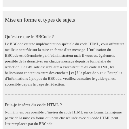
Mise en forme et types de sujets
Qu’est-ce que le BBCode ?
Le BBCode est une implémentation spéciale du code HTML, vous offrant un
meilleur contrôle sur la mise en forme d’un message. L’utilisation du
BBCode est déterminée par l’administrateur mais il vous est également
possible de la désactiver sur chaque message depuis le formulaire de
rédaction. Le BBCode est similaire à l’architecture du code HTML, les
balises sont contenues entre des crochets [ et ] à la place de < et >. Pour plus
d’informations à propos du BBCode, veuillez consulter le guide qui est
accessible depuis la page de rédaction.
Puis-je insérer du code HTML ?
Non, il n’est pas possible d’insérer du code HTML sur ce forum. La majeure
partie de la mise en forme qui peut être réalisée avec du code HTML peut
être remplacée par du BBCode.