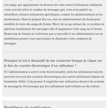
Les rangs, qui apparaissent en dessous de votre nom d’utilisateur, indiquent
votre activité selon le nombre de messages que vous avez publié ou
identifient certains utilisateurs spécifiques, comme les administrateurs et les
modérateurs. Dans la plupart des cas, seul un administrateur du forum peut
modifier le texte des rangs du forum. Merci de ne pas abuser de ce système en
publiant inutilement des messages afin d’augmenter votre rang sur le forum.
Beaucoup de forums ne toléreront pas ce procédé et un administrateur ou un
modérateur pourra vous sanctionner en abaissant votre compteur de
messages.
Pourquoi m’est-il demandé de me connecter lorsque je clique sur
le lien de courrier électronique d’un utilisateur ?
Si l’administrateur a activé cette fonctionnalité, seuls les utilisateurs inscrits
peuvent envoyer des courriers électroniques aux autres utilisateurs depuis un
formulaire dédié. Cela permet d’empêcher une utilisation abusive du système
de messagerie électronique par des utilisateurs malveillants ou des robots.
Problèmes de publication