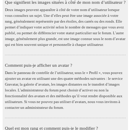
Que signifient les images situées à côté de mon nom d’utilisateur ?
Deux images peuvent apparaître à côté de votre nom d’utilisateur lorsque
vous consultez un sujet. Une d’elles peut être une image associée à votre
rang, généralement représentée par des étoiles, des carrés ou des ronds. Elle
permet d’indiquer votre activité selon le nombre de messages que vous avez
publié, ou permet de différencier votre statut particulier sur le forum. L’autre
image, généralement plus grande, est une image connue sous le nom d’avatar
qui est bien souvent unique et personnelle à chaque utilisateur.
Comment puis-je afficher un avatar ?
Dans le panneau de contrôle de l’utilisateur, sous le « Profil », vous pouvez
ajouter un avatar en utilisant une des quatre méthodes suivantes : le service
Gravatar, la galerie d’avatars, les images distantes ou le transfert d’images
locales. L’administrateur du forum peut choisir d’activer ou non la
fonctionnalité des avatars et des méthodes qu’il veut rendre disponible aux
utilisateurs. Si vous ne pouvez pas utiliser d’avatars, nous vous invitons à
contacter un administrateur du forum.
Quel est mon rang et comment puis-je le modifier ?