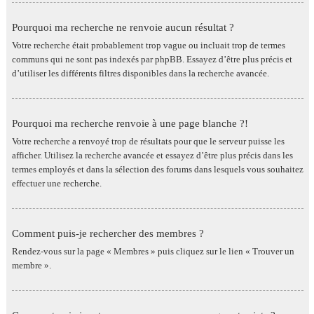
Pourquoi ma recherche ne renvoie aucun résultat ?
Votre recherche était probablement trop vague ou incluait trop de termes
communs qui ne sont pas indexés par phpBB. Essayez d’être plus précis et
d’utiliser les différents filtres disponibles dans la recherche avancée.
Pourquoi ma recherche renvoie à une page blanche ?!
Votre recherche a renvoyé trop de résultats pour que le serveur puisse les
afficher. Utilisez la recherche avancée et essayez d’être plus précis dans les
termes employés et dans la sélection des forums dans lesquels vous souhaitez
effectuer une recherche.
Comment puis-je rechercher des membres ?
Rendez-vous sur la page « Membres » puis cliquez sur le lien « Trouver un
membre ».