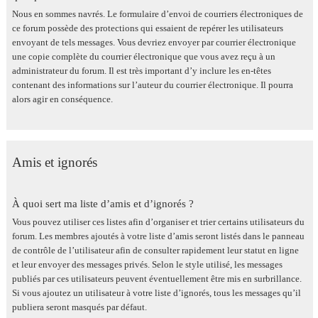
Nous en sommes navrés. Le formulaire d’envoi de courriers électroniques de
ce forum possède des protections qui essaient de repérer les utilisateurs
envoyant de tels messages. Vous devriez envoyer par courrier électronique
une copie complète du courrier électronique que vous avez reçu à un
administrateur du forum. Il est très important d’y inclure les en-têtes
contenant des informations sur l’auteur du courrier électronique. Il pourra
alors agir en conséquence.
Amis et ignorés
À quoi sert ma liste d’amis et d’ignorés ?
Vous pouvez utiliser ces listes afin d’organiser et trier certains utilisateurs du
forum. Les membres ajoutés à votre liste d’amis seront listés dans le panneau
de contrôle de l’utilisateur afin de consulter rapidement leur statut en ligne
et leur envoyer des messages privés. Selon le style utilisé, les messages
publiés par ces utilisateurs peuvent éventuellement être mis en surbrillance.
Si vous ajoutez un utilisateur à votre liste d’ignorés, tous les messages qu’il
publiera seront masqués par défaut.