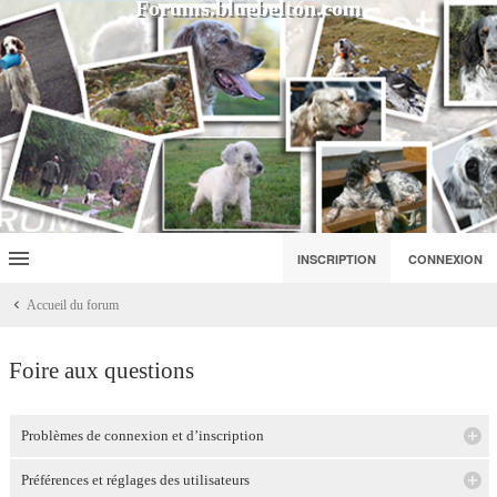
Forums.bluebelton.com
INSCRIPTION
CONNEXION
Accueil du forum
Foire aux questions
Problèmes de connexion et d’inscription
Préférences et réglages des utilisateurs