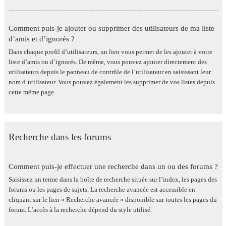
Comment puis-je ajouter ou supprimer des utilisateurs de ma liste
d’amis et d’ignorés ?
Dans chaque profil d’utilisateurs, un lien vous permet de les ajouter à votre
liste d’amis ou d’ignorés. De même, vous pouvez ajouter directement des
utilisateurs depuis le panneau de contrôle de l’utilisateur en saisissant leur
nom d’utilisateur. Vous pouvez également les supprimer de vos listes depuis
cette même page.
Recherche dans les forums
Comment puis-je effectuer une recherche dans un ou des forums ?
Saisissez un terme dans la boîte de recherche située sur l’index, les pages des
forums ou les pages de sujets. La recherche avancée est accessible en
cliquant sur le lien « Recherche avancée » disponible sur toutes les pages du
forum. L’accès à la recherche dépend du style utilisé.