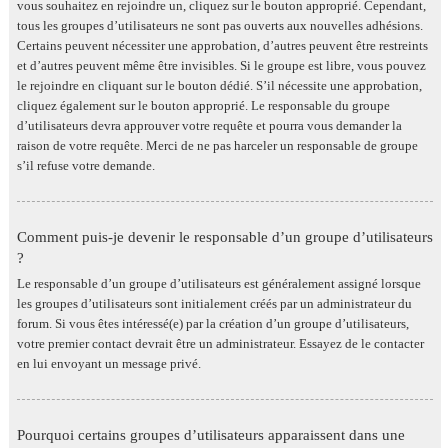
vous souhaitez en rejoindre un, cliquez sur le bouton approprié. Cependant,
tous les groupes d’utilisateurs ne sont pas ouverts aux nouvelles adhésions.
Certains peuvent nécessiter une approbation, d’autres peuvent être restreints
et d’autres peuvent même être invisibles. Si le groupe est libre, vous pouvez
le rejoindre en cliquant sur le bouton dédié. S’il nécessite une approbation,
cliquez également sur le bouton approprié. Le responsable du groupe
d’utilisateurs devra approuver votre requête et pourra vous demander la
raison de votre requête. Merci de ne pas harceler un responsable de groupe
s’il refuse votre demande.
Comment puis-je devenir le responsable d’un groupe d’utilisateurs
?
Le responsable d’un groupe d’utilisateurs est généralement assigné lorsque
les groupes d’utilisateurs sont initialement créés par un administrateur du
forum. Si vous êtes intéressé(e) par la création d’un groupe d’utilisateurs,
votre premier contact devrait être un administrateur. Essayez de le contacter
en lui envoyant un message privé.
Pourquoi certains groupes d’utilisateurs apparaissent dans une