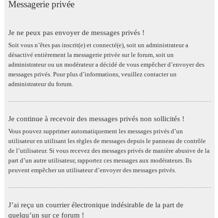
Messagerie privée
Je ne peux pas envoyer de messages privés !
Soit vous n’êtes pas inscrit(e) et connecté(e), soit un administrateur a
désactivé entièrement la messagerie privée sur le forum, soit un
administrateur ou un modérateur a décidé de vous empêcher d’envoyer des
messages privés. Pour plus d’informations, veuillez contacter un
administrateur du forum.
Je continue à recevoir des messages privés non sollicités !
Vous pouvez supprimer automatiquement les messages privés d’un
utilisateur en utilisant les règles de messages depuis le panneau de contrôle
de l’utilisateur. Si vous recevez des messages privés de manière abusive de la
part d’un autre utilisateur, rapportez ces messages aux modérateurs. Ils
peuvent empêcher un utilisateur d’envoyer des messages privés.
J’ai reçu un courrier électronique indésirable de la part de
quelqu’un sur ce forum !