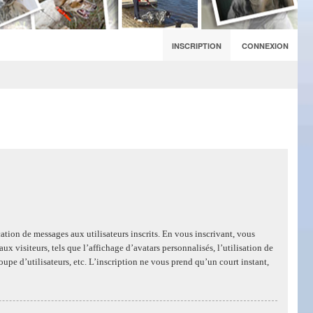
INSCRIPTION
CONNEXION
cation de messages aux utilisateurs inscrits. En vous inscrivant, vous
 visiteurs, tels que l’affichage d’avatars personnalisés, l’utilisation de
oupe d’utilisateurs, etc. L’inscription ne vous prend qu’un court instant,