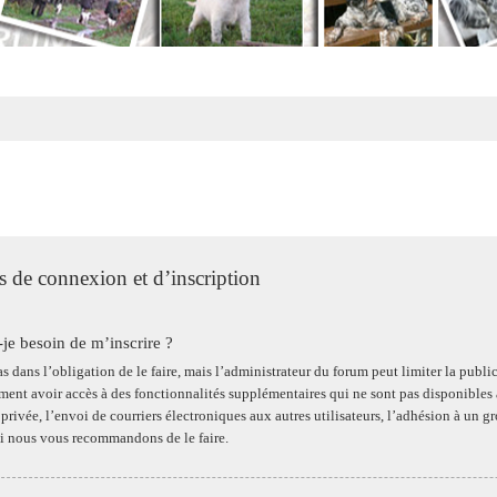
 de connexion et d’inscription
-je besoin de m’inscrire ?
s dans l’obligation de le faire, mais l’administrateur du forum peut limiter la publi
ent avoir accès à des fonctionnalités supplémentaires qui ne sont pas disponibles aux
privée, l’envoi de courriers électroniques aux autres utilisateurs, l’adhésion à un gr
i nous vous recommandons de le faire.