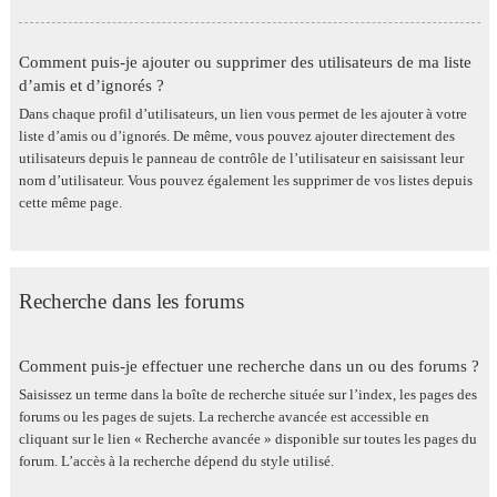
Comment puis-je ajouter ou supprimer des utilisateurs de ma liste
d’amis et d’ignorés ?
Dans chaque profil d’utilisateurs, un lien vous permet de les ajouter à votre
liste d’amis ou d’ignorés. De même, vous pouvez ajouter directement des
utilisateurs depuis le panneau de contrôle de l’utilisateur en saisissant leur
nom d’utilisateur. Vous pouvez également les supprimer de vos listes depuis
cette même page.
Recherche dans les forums
Comment puis-je effectuer une recherche dans un ou des forums ?
Saisissez un terme dans la boîte de recherche située sur l’index, les pages des
forums ou les pages de sujets. La recherche avancée est accessible en
cliquant sur le lien « Recherche avancée » disponible sur toutes les pages du
forum. L’accès à la recherche dépend du style utilisé.