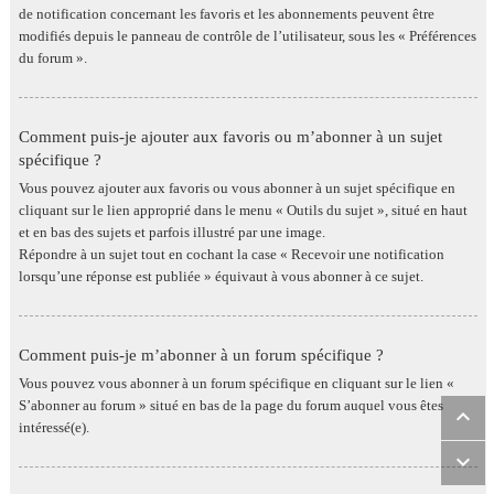
de notification concernant les favoris et les abonnements peuvent être
modifiés depuis le panneau de contrôle de l’utilisateur, sous les « Préférences
du forum ».
Comment puis-je ajouter aux favoris ou m’abonner à un sujet
spécifique ?
Vous pouvez ajouter aux favoris ou vous abonner à un sujet spécifique en
cliquant sur le lien approprié dans le menu « Outils du sujet », situé en haut
et en bas des sujets et parfois illustré par une image.
Répondre à un sujet tout en cochant la case « Recevoir une notification
lorsqu’une réponse est publiée » équivaut à vous abonner à ce sujet.
Comment puis-je m’abonner à un forum spécifique ?
Vous pouvez vous abonner à un forum spécifique en cliquant sur le lien «
S’abonner au forum » situé en bas de la page du forum auquel vous êtes
intéressé(e).