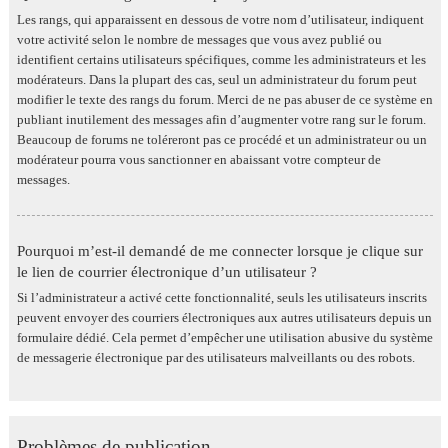
Les rangs, qui apparaissent en dessous de votre nom d’utilisateur, indiquent
votre activité selon le nombre de messages que vous avez publié ou
identifient certains utilisateurs spécifiques, comme les administrateurs et les
modérateurs. Dans la plupart des cas, seul un administrateur du forum peut
modifier le texte des rangs du forum. Merci de ne pas abuser de ce système en
publiant inutilement des messages afin d’augmenter votre rang sur le forum.
Beaucoup de forums ne toléreront pas ce procédé et un administrateur ou un
modérateur pourra vous sanctionner en abaissant votre compteur de
messages.
Pourquoi m’est-il demandé de me connecter lorsque je clique sur
le lien de courrier électronique d’un utilisateur ?
Si l’administrateur a activé cette fonctionnalité, seuls les utilisateurs inscrits
peuvent envoyer des courriers électroniques aux autres utilisateurs depuis un
formulaire dédié. Cela permet d’empêcher une utilisation abusive du système
de messagerie électronique par des utilisateurs malveillants ou des robots.
Problèmes de publication