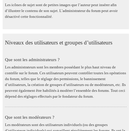
Les icônes de sujet sont de petites images que l’auteur peut insérer afin
d’illustrer le contenu de son sujet. L’administrateur du forum peut avoir
désactivé cette fonctionnalité.
Niveaux des utilisateurs et groupes d’utilisateurs
Que sont les administrateurs ?
Les administrateurs sont les membres possédant le plus haut niveau de
contrôle sur le forum. Ces utilisateurs peuvent contrôler toutes les opérations
du forum, telles que le réglage des permissions, le bannissement
d’utilisateurs, la création de groupes d’utilisateurs ou de modérateurs, etc. Ils
peuvent également être habilités à modérer l’ensemble des forums. Tout ceci
dépend des réglages effectués par le fondateur du forum.
Que sont les modérateurs ?
Les modérateurs sont des utilisateurs individuels (ou des groupes
d’utilisateurs individuels) qui surveillent régulièrement les forums. Ils ont la