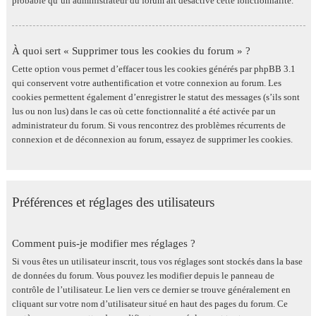
probable qu’un administrateur du forum ait désactivé cette fonctionnalité.
À quoi sert « Supprimer tous les cookies du forum » ?
Cette option vous permet d’effacer tous les cookies générés par phpBB 3.1
qui conservent votre authentification et votre connexion au forum. Les
cookies permettent également d’enregistrer le statut des messages (s’ils sont
lus ou non lus) dans le cas où cette fonctionnalité a été activée par un
administrateur du forum. Si vous rencontrez des problèmes récurrents de
connexion et de déconnexion au forum, essayez de supprimer les cookies.
Préférences et réglages des utilisateurs
Comment puis-je modifier mes réglages ?
Si vous êtes un utilisateur inscrit, tous vos réglages sont stockés dans la base
de données du forum. Vous pouvez les modifier depuis le panneau de
contrôle de l’utilisateur. Le lien vers ce dernier se trouve généralement en
cliquant sur votre nom d’utilisateur situé en haut des pages du forum. Ce