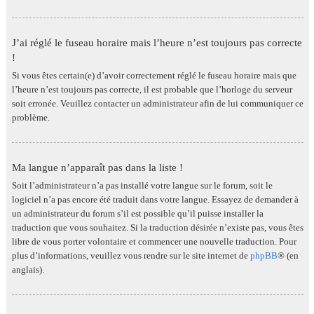
J’ai réglé le fuseau horaire mais l’heure n’est toujours pas correcte
!
Si vous êtes certain(e) d’avoir correctement réglé le fuseau horaire mais que
l’heure n’est toujours pas correcte, il est probable que l’horloge du serveur
soit erronée. Veuillez contacter un administrateur afin de lui communiquer ce
problème.
Ma langue n’apparaît pas dans la liste !
Soit l’administrateur n’a pas installé votre langue sur le forum, soit le
logiciel n’a pas encore été traduit dans votre langue. Essayez de demander à
un administrateur du forum s’il est possible qu’il puisse installer la
traduction que vous souhaitez. Si la traduction désirée n’existe pas, vous êtes
libre de vous porter volontaire et commencer une nouvelle traduction. Pour
plus d’informations, veuillez vous rendre sur le site internet de
phpBB
® (en
anglais).