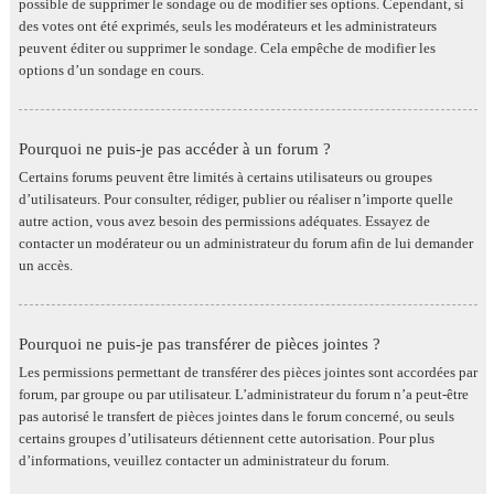
possible de supprimer le sondage ou de modifier ses options. Cependant, si
des votes ont été exprimés, seuls les modérateurs et les administrateurs
peuvent éditer ou supprimer le sondage. Cela empêche de modifier les
options d’un sondage en cours.
Pourquoi ne puis-je pas accéder à un forum ?
Certains forums peuvent être limités à certains utilisateurs ou groupes
d’utilisateurs. Pour consulter, rédiger, publier ou réaliser n’importe quelle
autre action, vous avez besoin des permissions adéquates. Essayez de
contacter un modérateur ou un administrateur du forum afin de lui demander
un accès.
Pourquoi ne puis-je pas transférer de pièces jointes ?
Les permissions permettant de transférer des pièces jointes sont accordées par
forum, par groupe ou par utilisateur. L’administrateur du forum n’a peut-être
pas autorisé le transfert de pièces jointes dans le forum concerné, ou seuls
certains groupes d’utilisateurs détiennent cette autorisation. Pour plus
d’informations, veuillez contacter un administrateur du forum.