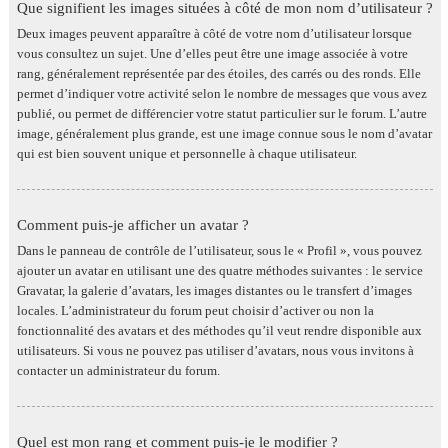
Que signifient les images situées à côté de mon nom d’utilisateur ?
Deux images peuvent apparaître à côté de votre nom d’utilisateur lorsque
vous consultez un sujet. Une d’elles peut être une image associée à votre
rang, généralement représentée par des étoiles, des carrés ou des ronds. Elle
permet d’indiquer votre activité selon le nombre de messages que vous avez
publié, ou permet de différencier votre statut particulier sur le forum. L’autre
image, généralement plus grande, est une image connue sous le nom d’avatar
qui est bien souvent unique et personnelle à chaque utilisateur.
Comment puis-je afficher un avatar ?
Dans le panneau de contrôle de l’utilisateur, sous le « Profil », vous pouvez
ajouter un avatar en utilisant une des quatre méthodes suivantes : le service
Gravatar, la galerie d’avatars, les images distantes ou le transfert d’images
locales. L’administrateur du forum peut choisir d’activer ou non la
fonctionnalité des avatars et des méthodes qu’il veut rendre disponible aux
utilisateurs. Si vous ne pouvez pas utiliser d’avatars, nous vous invitons à
contacter un administrateur du forum.
Quel est mon rang et comment puis-je le modifier ?