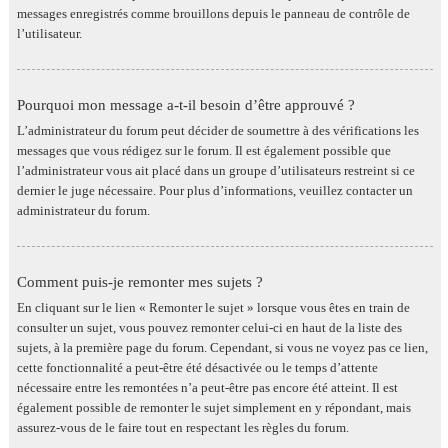
messages enregistrés comme brouillons depuis le panneau de contrôle de
l’utilisateur.
Pourquoi mon message a-t-il besoin d’être approuvé ?
L’administrateur du forum peut décider de soumettre à des vérifications les
messages que vous rédigez sur le forum. Il est également possible que
l’administrateur vous ait placé dans un groupe d’utilisateurs restreint si ce
dernier le juge nécessaire. Pour plus d’informations, veuillez contacter un
administrateur du forum.
Comment puis-je remonter mes sujets ?
En cliquant sur le lien « Remonter le sujet » lorsque vous êtes en train de
consulter un sujet, vous pouvez remonter celui-ci en haut de la liste des
sujets, à la première page du forum. Cependant, si vous ne voyez pas ce lien,
cette fonctionnalité a peut-être été désactivée ou le temps d’attente
nécessaire entre les remontées n’a peut-être pas encore été atteint. Il est
également possible de remonter le sujet simplement en y répondant, mais
assurez-vous de le faire tout en respectant les règles du forum.