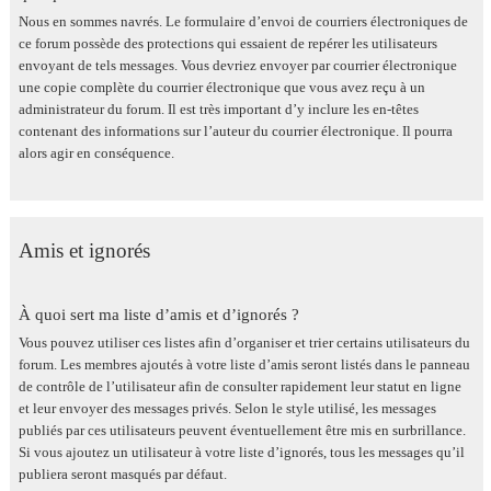
Nous en sommes navrés. Le formulaire d’envoi de courriers électroniques de
ce forum possède des protections qui essaient de repérer les utilisateurs
envoyant de tels messages. Vous devriez envoyer par courrier électronique
une copie complète du courrier électronique que vous avez reçu à un
administrateur du forum. Il est très important d’y inclure les en-têtes
contenant des informations sur l’auteur du courrier électronique. Il pourra
alors agir en conséquence.
Amis et ignorés
À quoi sert ma liste d’amis et d’ignorés ?
Vous pouvez utiliser ces listes afin d’organiser et trier certains utilisateurs du
forum. Les membres ajoutés à votre liste d’amis seront listés dans le panneau
de contrôle de l’utilisateur afin de consulter rapidement leur statut en ligne
et leur envoyer des messages privés. Selon le style utilisé, les messages
publiés par ces utilisateurs peuvent éventuellement être mis en surbrillance.
Si vous ajoutez un utilisateur à votre liste d’ignorés, tous les messages qu’il
publiera seront masqués par défaut.