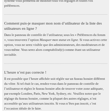
système vous permettra de modifier tous vos réglages et toutes vos
préférences.
Comment puis-je masquer mon nom d’utilisateur de la liste des
utilisateurs en ligne ?
Dans le panneau de contrôle de l’utilisateur, sous les « Préférences du forum
», vous trouverez l’option
Masquer mon statut en ligne
. Si vous activez cette
option, vous ne serez visible que des administrateurs, des modérateurs et de
vous-même. Vous serez alors comptabilisé(e) comme étant un utilisateur
invisible.
L’heure n’est pas correcte !
Il est possible que l’heure affichée soit réglée sur un fuseau horaire différent
du vôtre. Si tel était le cas, rendez-vous dans le panneau de contrôle de
l’utilisateur et réglez le fuseau horaire afin de trouver votre zone adéquate,
par exemple Londres, Paris, New York, Sydney, etc. Veuillez noter que le
réglage du fuseau horaire, comme la plupart des autres réglages, n’est
accessible qu’aux utilisateurs inscrits. Si vous n’êtes pas inscrit, c’est
l’occasion idéale de le faire.