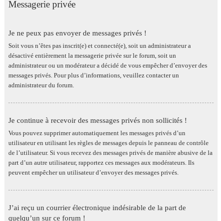
Messagerie privée
Je ne peux pas envoyer de messages privés !
Soit vous n’êtes pas inscrit(e) et connecté(e), soit un administrateur a
désactivé entièrement la messagerie privée sur le forum, soit un
administrateur ou un modérateur a décidé de vous empêcher d’envoyer des
messages privés. Pour plus d’informations, veuillez contacter un
administrateur du forum.
Je continue à recevoir des messages privés non sollicités !
Vous pouvez supprimer automatiquement les messages privés d’un
utilisateur en utilisant les règles de messages depuis le panneau de contrôle
de l’utilisateur. Si vous recevez des messages privés de manière abusive de la
part d’un autre utilisateur, rapportez ces messages aux modérateurs. Ils
peuvent empêcher un utilisateur d’envoyer des messages privés.
J’ai reçu un courrier électronique indésirable de la part de
quelqu’un sur ce forum !