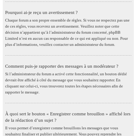
Pourquoi ai-je reçu un avertissement ?
Chaque forum a son propre ensemble de règles. Si vous ne respectez pas une
de ces règles, vous recevrez un avertissement. Veuillez noter que cette
décision n’appartient qu’à l’administrateur du forum concerné, phpBB
Limited n’est en aucun cas responsable de ce qui est appliqué ou non. Pour
plus d’informations, veuillez contacter un administrateur du forum.
Comment puis-je rapporter des messages à un modérateur ?
Si l’administrateur du forum a activé cette fonctionnalité, un bouton dédié
devrait être affiché à côté du message que vous souhaitez rapporter. En
cliquant sur celui-ci, vous trouverez toutes les étapes nécessaires afin de
rapporter le message.
À quoi sert le bouton « Enregistrer comme brouillon » affiché lors
de la rédaction d’un sujet ?
Il vous permet d’enregistrer comme brouillons les messages que vous
souhaitez finaliser et publier ultérieurement. Vous pouvez reprendre les