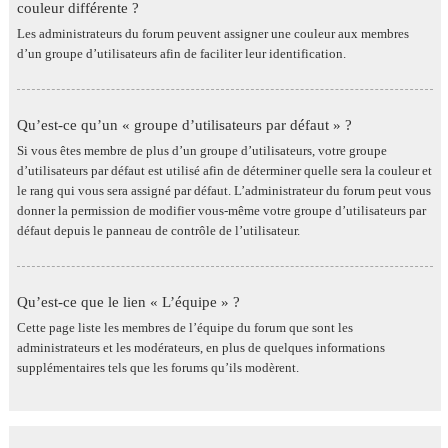
couleur différente ?
Les administrateurs du forum peuvent assigner une couleur aux membres
d’un groupe d’utilisateurs afin de faciliter leur identification.
Qu’est-ce qu’un « groupe d’utilisateurs par défaut » ?
Si vous êtes membre de plus d’un groupe d’utilisateurs, votre groupe
d’utilisateurs par défaut est utilisé afin de déterminer quelle sera la couleur et
le rang qui vous sera assigné par défaut. L’administrateur du forum peut vous
donner la permission de modifier vous-même votre groupe d’utilisateurs par
défaut depuis le panneau de contrôle de l’utilisateur.
Qu’est-ce que le lien « L’équipe » ?
Cette page liste les membres de l’équipe du forum que sont les
administrateurs et les modérateurs, en plus de quelques informations
supplémentaires tels que les forums qu’ils modèrent.