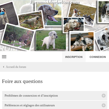
Forums.bluebelton.com
INSCRIPTION
CONNEXION
Accueil du forum
Foire aux questions
Problèmes de connexion et d’inscription
Préférences et réglages des utilisateurs