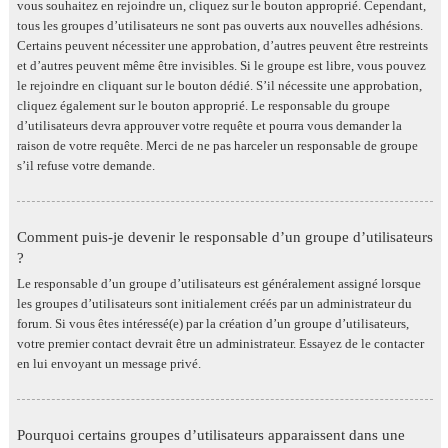
vous souhaitez en rejoindre un, cliquez sur le bouton approprié. Cependant,
tous les groupes d’utilisateurs ne sont pas ouverts aux nouvelles adhésions.
Certains peuvent nécessiter une approbation, d’autres peuvent être restreints
et d’autres peuvent même être invisibles. Si le groupe est libre, vous pouvez
le rejoindre en cliquant sur le bouton dédié. S’il nécessite une approbation,
cliquez également sur le bouton approprié. Le responsable du groupe
d’utilisateurs devra approuver votre requête et pourra vous demander la
raison de votre requête. Merci de ne pas harceler un responsable de groupe
s’il refuse votre demande.
Comment puis-je devenir le responsable d’un groupe d’utilisateurs
?
Le responsable d’un groupe d’utilisateurs est généralement assigné lorsque
les groupes d’utilisateurs sont initialement créés par un administrateur du
forum. Si vous êtes intéressé(e) par la création d’un groupe d’utilisateurs,
votre premier contact devrait être un administrateur. Essayez de le contacter
en lui envoyant un message privé.
Pourquoi certains groupes d’utilisateurs apparaissent dans une