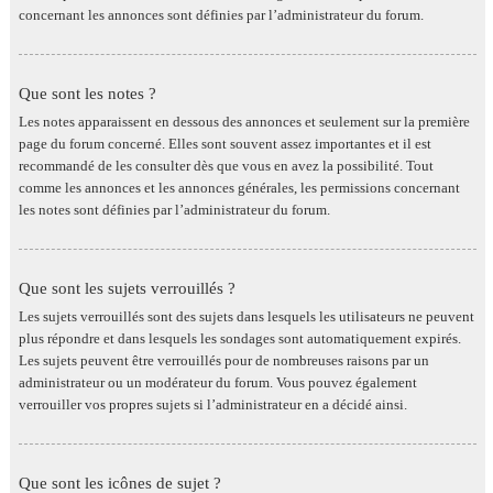
concernant les annonces sont définies par l’administrateur du forum.
Que sont les notes ?
Les notes apparaissent en dessous des annonces et seulement sur la première
page du forum concerné. Elles sont souvent assez importantes et il est
recommandé de les consulter dès que vous en avez la possibilité. Tout
comme les annonces et les annonces générales, les permissions concernant
les notes sont définies par l’administrateur du forum.
Que sont les sujets verrouillés ?
Les sujets verrouillés sont des sujets dans lesquels les utilisateurs ne peuvent
plus répondre et dans lesquels les sondages sont automatiquement expirés.
Les sujets peuvent être verrouillés pour de nombreuses raisons par un
administrateur ou un modérateur du forum. Vous pouvez également
verrouiller vos propres sujets si l’administrateur en a décidé ainsi.
Que sont les icônes de sujet ?