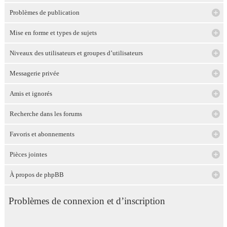
Problèmes de publication
Mise en forme et types de sujets
Niveaux des utilisateurs et groupes d’utilisateurs
Messagerie privée
Amis et ignorés
Recherche dans les forums
Favoris et abonnements
Pièces jointes
À propos de phpBB
Problèmes de connexion et d’inscription