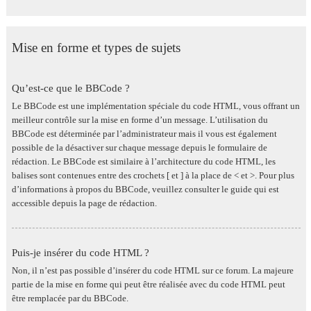
Mise en forme et types de sujets
Qu’est-ce que le BBCode ?
Le BBCode est une implémentation spéciale du code HTML, vous offrant un
meilleur contrôle sur la mise en forme d’un message. L’utilisation du
BBCode est déterminée par l’administrateur mais il vous est également
possible de la désactiver sur chaque message depuis le formulaire de
rédaction. Le BBCode est similaire à l’architecture du code HTML, les
balises sont contenues entre des crochets [ et ] à la place de < et >. Pour plus
d’informations à propos du BBCode, veuillez consulter le guide qui est
accessible depuis la page de rédaction.
Puis-je insérer du code HTML ?
Non, il n’est pas possible d’insérer du code HTML sur ce forum. La majeure
partie de la mise en forme qui peut être réalisée avec du code HTML peut
être remplacée par du BBCode.