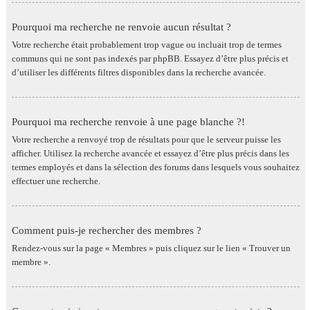
Pourquoi ma recherche ne renvoie aucun résultat ?
Votre recherche était probablement trop vague ou incluait trop de termes
communs qui ne sont pas indexés par phpBB. Essayez d’être plus précis et
d’utiliser les différents filtres disponibles dans la recherche avancée.
Pourquoi ma recherche renvoie à une page blanche ?!
Votre recherche a renvoyé trop de résultats pour que le serveur puisse les
afficher. Utilisez la recherche avancée et essayez d’être plus précis dans les
termes employés et dans la sélection des forums dans lesquels vous souhaitez
effectuer une recherche.
Comment puis-je rechercher des membres ?
Rendez-vous sur la page « Membres » puis cliquez sur le lien « Trouver un
membre ».