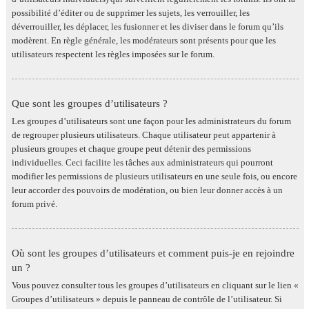
possibilité d’éditer ou de supprimer les sujets, les verrouiller, les
déverrouiller, les déplacer, les fusionner et les diviser dans le forum qu’ils
modèrent. En règle générale, les modérateurs sont présents pour que les
utilisateurs respectent les règles imposées sur le forum.
Que sont les groupes d’utilisateurs ?
Les groupes d’utilisateurs sont une façon pour les administrateurs du forum
de regrouper plusieurs utilisateurs. Chaque utilisateur peut appartenir à
plusieurs groupes et chaque groupe peut détenir des permissions
individuelles. Ceci facilite les tâches aux administrateurs qui pourront
modifier les permissions de plusieurs utilisateurs en une seule fois, ou encore
leur accorder des pouvoirs de modération, ou bien leur donner accès à un
forum privé.
Où sont les groupes d’utilisateurs et comment puis-je en rejoindre
un ?
Vous pouvez consulter tous les groupes d’utilisateurs en cliquant sur le lien «
Groupes d’utilisateurs » depuis le panneau de contrôle de l’utilisateur. Si