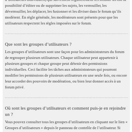
possibilité d’éditer ou de supprimer les sujets, les verrouiller, les
déverrouiller, les déplacer, les fusionner et les diviser dans le forum qu’ils
modèrent. En règle générale, les modérateurs sont présents pour que les
utilisateurs respectent les règles imposées sur le forum.
Que sont les groupes d’utilisateurs ?
Les groupes d’utilisateurs sont une façon pour les administrateurs du forum
de regrouper plusieurs utilisateurs. Chaque utilisateur peut appartenir à
plusieurs groupes et chaque groupe peut détenir des permissions
individuelles. Ceci facilite les tâches aux administrateurs qui pourront
modifier les permissions de plusieurs utilisateurs en une seule fois, ou encore
leur accorder des pouvoirs de modération, ou bien leur donner accès à un
forum privé.
Où sont les groupes d’utilisateurs et comment puis-je en rejoindre
un ?
Vous pouvez consulter tous les groupes d’utilisateurs en cliquant sur le lien «
Groupes d’utilisateurs » depuis le panneau de contrôle de l’utilisateur. Si