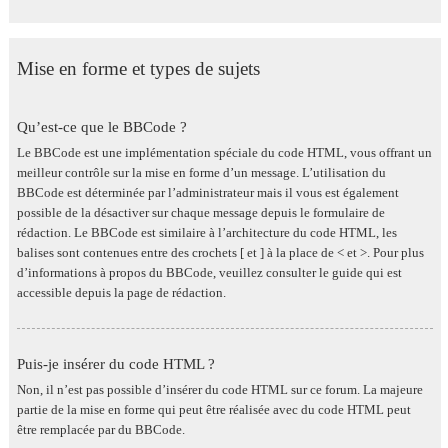
Mise en forme et types de sujets
Qu’est-ce que le BBCode ?
Le BBCode est une implémentation spéciale du code HTML, vous offrant un
meilleur contrôle sur la mise en forme d’un message. L’utilisation du
BBCode est déterminée par l’administrateur mais il vous est également
possible de la désactiver sur chaque message depuis le formulaire de
rédaction. Le BBCode est similaire à l’architecture du code HTML, les
balises sont contenues entre des crochets [ et ] à la place de < et >. Pour plus
d’informations à propos du BBCode, veuillez consulter le guide qui est
accessible depuis la page de rédaction.
Puis-je insérer du code HTML ?
Non, il n’est pas possible d’insérer du code HTML sur ce forum. La majeure
partie de la mise en forme qui peut être réalisée avec du code HTML peut
être remplacée par du BBCode.