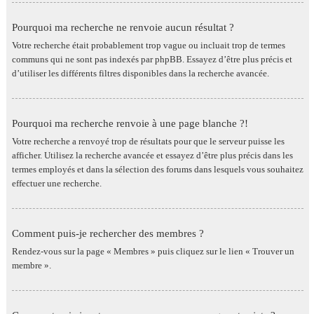
Pourquoi ma recherche ne renvoie aucun résultat ?
Votre recherche était probablement trop vague ou incluait trop de termes
communs qui ne sont pas indexés par phpBB. Essayez d’être plus précis et
d’utiliser les différents filtres disponibles dans la recherche avancée.
Pourquoi ma recherche renvoie à une page blanche ?!
Votre recherche a renvoyé trop de résultats pour que le serveur puisse les
afficher. Utilisez la recherche avancée et essayez d’être plus précis dans les
termes employés et dans la sélection des forums dans lesquels vous souhaitez
effectuer une recherche.
Comment puis-je rechercher des membres ?
Rendez-vous sur la page « Membres » puis cliquez sur le lien « Trouver un
membre ».