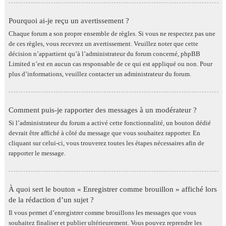
Pourquoi ai-je reçu un avertissement ?
Chaque forum a son propre ensemble de règles. Si vous ne respectez pas une
de ces règles, vous recevrez un avertissement. Veuillez noter que cette
décision n’appartient qu’à l’administrateur du forum concerné, phpBB
Limited n’est en aucun cas responsable de ce qui est appliqué ou non. Pour
plus d’informations, veuillez contacter un administrateur du forum.
Comment puis-je rapporter des messages à un modérateur ?
Si l’administrateur du forum a activé cette fonctionnalité, un bouton dédié
devrait être affiché à côté du message que vous souhaitez rapporter. En
cliquant sur celui-ci, vous trouverez toutes les étapes nécessaires afin de
rapporter le message.
À quoi sert le bouton « Enregistrer comme brouillon » affiché lors
de la rédaction d’un sujet ?
Il vous permet d’enregistrer comme brouillons les messages que vous
souhaitez finaliser et publier ultérieurement. Vous pouvez reprendre les