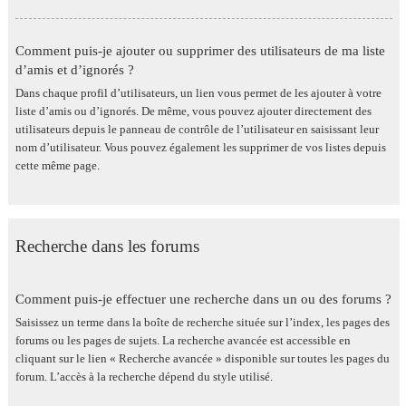
Comment puis-je ajouter ou supprimer des utilisateurs de ma liste
d’amis et d’ignorés ?
Dans chaque profil d’utilisateurs, un lien vous permet de les ajouter à votre
liste d’amis ou d’ignorés. De même, vous pouvez ajouter directement des
utilisateurs depuis le panneau de contrôle de l’utilisateur en saisissant leur
nom d’utilisateur. Vous pouvez également les supprimer de vos listes depuis
cette même page.
Recherche dans les forums
Comment puis-je effectuer une recherche dans un ou des forums ?
Saisissez un terme dans la boîte de recherche située sur l’index, les pages des
forums ou les pages de sujets. La recherche avancée est accessible en
cliquant sur le lien « Recherche avancée » disponible sur toutes les pages du
forum. L’accès à la recherche dépend du style utilisé.