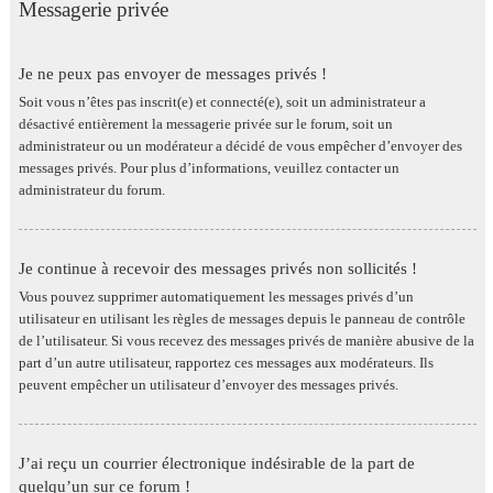
Messagerie privée
Je ne peux pas envoyer de messages privés !
Soit vous n’êtes pas inscrit(e) et connecté(e), soit un administrateur a
désactivé entièrement la messagerie privée sur le forum, soit un
administrateur ou un modérateur a décidé de vous empêcher d’envoyer des
messages privés. Pour plus d’informations, veuillez contacter un
administrateur du forum.
Je continue à recevoir des messages privés non sollicités !
Vous pouvez supprimer automatiquement les messages privés d’un
utilisateur en utilisant les règles de messages depuis le panneau de contrôle
de l’utilisateur. Si vous recevez des messages privés de manière abusive de la
part d’un autre utilisateur, rapportez ces messages aux modérateurs. Ils
peuvent empêcher un utilisateur d’envoyer des messages privés.
J’ai reçu un courrier électronique indésirable de la part de
quelqu’un sur ce forum !