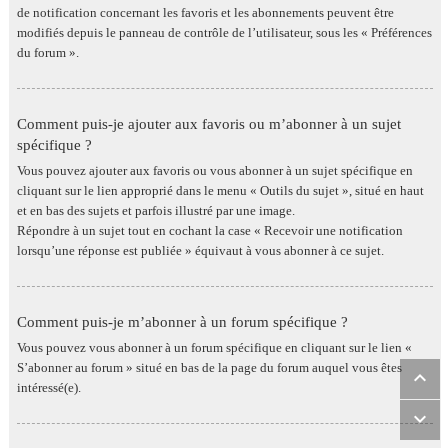
de notification concernant les favoris et les abonnements peuvent être
modifiés depuis le panneau de contrôle de l’utilisateur, sous les « Préférences
du forum ».
Comment puis-je ajouter aux favoris ou m’abonner à un sujet
spécifique ?
Vous pouvez ajouter aux favoris ou vous abonner à un sujet spécifique en
cliquant sur le lien approprié dans le menu « Outils du sujet », situé en haut
et en bas des sujets et parfois illustré par une image.
Répondre à un sujet tout en cochant la case « Recevoir une notification
lorsqu’une réponse est publiée » équivaut à vous abonner à ce sujet.
Comment puis-je m’abonner à un forum spécifique ?
Vous pouvez vous abonner à un forum spécifique en cliquant sur le lien «
S’abonner au forum » situé en bas de la page du forum auquel vous êtes
intéressé(e).