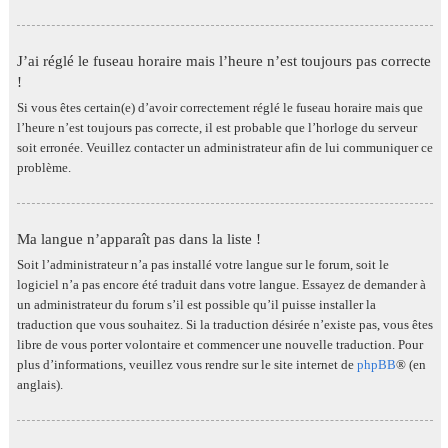
J’ai réglé le fuseau horaire mais l’heure n’est toujours pas correcte
!
Si vous êtes certain(e) d’avoir correctement réglé le fuseau horaire mais que
l’heure n’est toujours pas correcte, il est probable que l’horloge du serveur
soit erronée. Veuillez contacter un administrateur afin de lui communiquer ce
problème.
Ma langue n’apparaît pas dans la liste !
Soit l’administrateur n’a pas installé votre langue sur le forum, soit le
logiciel n’a pas encore été traduit dans votre langue. Essayez de demander à
un administrateur du forum s’il est possible qu’il puisse installer la
traduction que vous souhaitez. Si la traduction désirée n’existe pas, vous êtes
libre de vous porter volontaire et commencer une nouvelle traduction. Pour
plus d’informations, veuillez vous rendre sur le site internet de
phpBB
® (en
anglais).