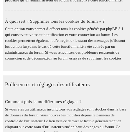
probable qu’un administrateur du forum ait désactivé cette fonctionnalité.
À quoi sert « Supprimer tous les cookies du forum » ?
Cette option vous permet d’effacer tous les cookies générés par phpBB 3.1
qui conservent votre authentification et votre connexion au forum. Les
cookies permettent également d’enregistrer le statut des messages (s’ils sont
lus ou non lus) dans le cas où cette fonctionnalité a été activée par un
administrateur du forum. Si vous rencontrez des problèmes récurrents de
connexion et de déconnexion au forum, essayez de supprimer les cookies.
Préférences et réglages des utilisateurs
Comment puis-je modifier mes réglages ?
Si vous êtes un utilisateur inscrit, tous vos réglages sont stockés dans la base
de données du forum. Vous pouvez les modifier depuis le panneau de
contrôle de l’utilisateur. Le lien vers ce dernier se trouve généralement en
cliquant sur votre nom d’utilisateur situé en haut des pages du forum. Ce