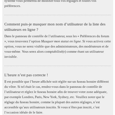
système vous permettra de modifier tous vos réglages et toutes vos
préférences.
Comment puis-je masquer mon nom d’utilisateur de la liste des
utilisateurs en ligne ?
Dans le panneau de contrôle de l’utilisateur, sous les « Préférences du forum
», vous trouverez l’option
Masquer mon statut en ligne
. Si vous activez cette
option, vous ne serez visible que des administrateurs, des modérateurs et de
vous-même. Vous serez alors comptabilisé(e) comme étant un utilisateur
invisible.
L’heure n’est pas correcte !
Il est possible que l’heure affichée soit réglée sur un fuseau horaire différent
du vôtre. Si tel était le cas, rendez-vous dans le panneau de contrôle de
l’utilisateur et réglez le fuseau horaire afin de trouver votre zone adéquate,
par exemple Londres, Paris, New York, Sydney, etc. Veuillez noter que le
réglage du fuseau horaire, comme la plupart des autres réglages, n’est
accessible qu’aux utilisateurs inscrits. Si vous n’êtes pas inscrit, c’est
l’occasion idéale de le faire.