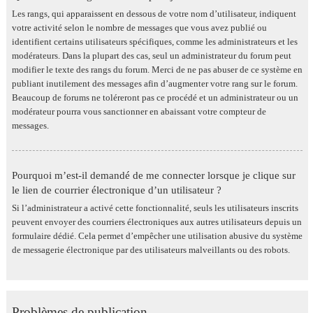
Les rangs, qui apparaissent en dessous de votre nom d’utilisateur, indiquent
votre activité selon le nombre de messages que vous avez publié ou
identifient certains utilisateurs spécifiques, comme les administrateurs et les
modérateurs. Dans la plupart des cas, seul un administrateur du forum peut
modifier le texte des rangs du forum. Merci de ne pas abuser de ce système en
publiant inutilement des messages afin d’augmenter votre rang sur le forum.
Beaucoup de forums ne toléreront pas ce procédé et un administrateur ou un
modérateur pourra vous sanctionner en abaissant votre compteur de
messages.
Pourquoi m’est-il demandé de me connecter lorsque je clique sur
le lien de courrier électronique d’un utilisateur ?
Si l’administrateur a activé cette fonctionnalité, seuls les utilisateurs inscrits
peuvent envoyer des courriers électroniques aux autres utilisateurs depuis un
formulaire dédié. Cela permet d’empêcher une utilisation abusive du système
de messagerie électronique par des utilisateurs malveillants ou des robots.
Problèmes de publication