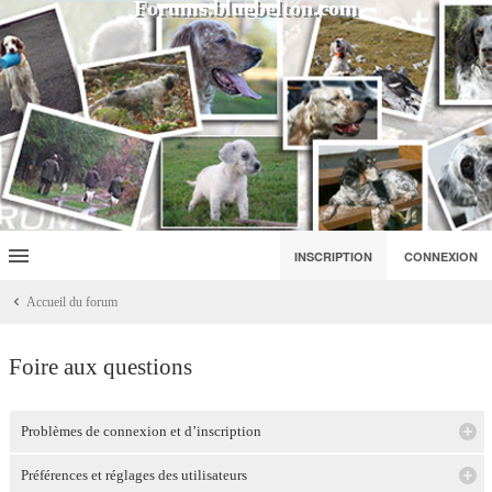
Forums.bluebelton.com
INSCRIPTION
CONNEXION
Accueil du forum
Foire aux questions
Problèmes de connexion et d’inscription
Préférences et réglages des utilisateurs