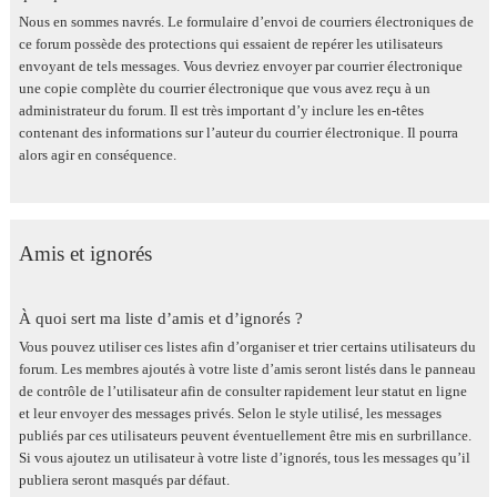
Nous en sommes navrés. Le formulaire d’envoi de courriers électroniques de
ce forum possède des protections qui essaient de repérer les utilisateurs
envoyant de tels messages. Vous devriez envoyer par courrier électronique
une copie complète du courrier électronique que vous avez reçu à un
administrateur du forum. Il est très important d’y inclure les en-têtes
contenant des informations sur l’auteur du courrier électronique. Il pourra
alors agir en conséquence.
Amis et ignorés
À quoi sert ma liste d’amis et d’ignorés ?
Vous pouvez utiliser ces listes afin d’organiser et trier certains utilisateurs du
forum. Les membres ajoutés à votre liste d’amis seront listés dans le panneau
de contrôle de l’utilisateur afin de consulter rapidement leur statut en ligne
et leur envoyer des messages privés. Selon le style utilisé, les messages
publiés par ces utilisateurs peuvent éventuellement être mis en surbrillance.
Si vous ajoutez un utilisateur à votre liste d’ignorés, tous les messages qu’il
publiera seront masqués par défaut.