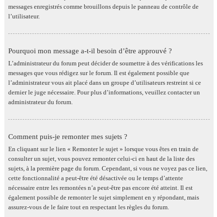
messages enregistrés comme brouillons depuis le panneau de contrôle de
l’utilisateur.
Pourquoi mon message a-t-il besoin d’être approuvé ?
L’administrateur du forum peut décider de soumettre à des vérifications les
messages que vous rédigez sur le forum. Il est également possible que
l’administrateur vous ait placé dans un groupe d’utilisateurs restreint si ce
dernier le juge nécessaire. Pour plus d’informations, veuillez contacter un
administrateur du forum.
Comment puis-je remonter mes sujets ?
En cliquant sur le lien « Remonter le sujet » lorsque vous êtes en train de
consulter un sujet, vous pouvez remonter celui-ci en haut de la liste des
sujets, à la première page du forum. Cependant, si vous ne voyez pas ce lien,
cette fonctionnalité a peut-être été désactivée ou le temps d’attente
nécessaire entre les remontées n’a peut-être pas encore été atteint. Il est
également possible de remonter le sujet simplement en y répondant, mais
assurez-vous de le faire tout en respectant les règles du forum.