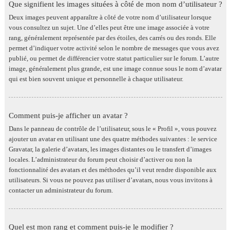
Que signifient les images situées à côté de mon nom d’utilisateur ?
Deux images peuvent apparaître à côté de votre nom d’utilisateur lorsque
vous consultez un sujet. Une d’elles peut être une image associée à votre
rang, généralement représentée par des étoiles, des carrés ou des ronds. Elle
permet d’indiquer votre activité selon le nombre de messages que vous avez
publié, ou permet de différencier votre statut particulier sur le forum. L’autre
image, généralement plus grande, est une image connue sous le nom d’avatar
qui est bien souvent unique et personnelle à chaque utilisateur.
Comment puis-je afficher un avatar ?
Dans le panneau de contrôle de l’utilisateur, sous le « Profil », vous pouvez
ajouter un avatar en utilisant une des quatre méthodes suivantes : le service
Gravatar, la galerie d’avatars, les images distantes ou le transfert d’images
locales. L’administrateur du forum peut choisir d’activer ou non la
fonctionnalité des avatars et des méthodes qu’il veut rendre disponible aux
utilisateurs. Si vous ne pouvez pas utiliser d’avatars, nous vous invitons à
contacter un administrateur du forum.
Quel est mon rang et comment puis-je le modifier ?