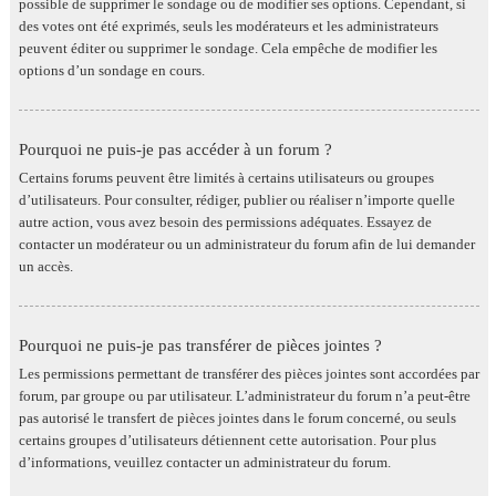
possible de supprimer le sondage ou de modifier ses options. Cependant, si
des votes ont été exprimés, seuls les modérateurs et les administrateurs
peuvent éditer ou supprimer le sondage. Cela empêche de modifier les
options d’un sondage en cours.
Pourquoi ne puis-je pas accéder à un forum ?
Certains forums peuvent être limités à certains utilisateurs ou groupes
d’utilisateurs. Pour consulter, rédiger, publier ou réaliser n’importe quelle
autre action, vous avez besoin des permissions adéquates. Essayez de
contacter un modérateur ou un administrateur du forum afin de lui demander
un accès.
Pourquoi ne puis-je pas transférer de pièces jointes ?
Les permissions permettant de transférer des pièces jointes sont accordées par
forum, par groupe ou par utilisateur. L’administrateur du forum n’a peut-être
pas autorisé le transfert de pièces jointes dans le forum concerné, ou seuls
certains groupes d’utilisateurs détiennent cette autorisation. Pour plus
d’informations, veuillez contacter un administrateur du forum.