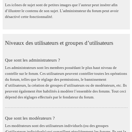
Les icônes de sujet sont de petites images que l’auteur peut insérer afin
d’illustrer le contenu de son sujet. L’administrateur du forum peut avoir
désactivé cette fonctionnalité.
Niveaux des utilisateurs et groupes d’utilisateurs
Que sont les administrateurs ?
Les administrateurs sont les membres possédant le plus haut niveau de
contrôle sur le forum. Ces utilisateurs peuvent contrôler toutes les opérations
du forum, telles que le réglage des permissions, le bannissement
d’utilisateurs, la création de groupes d’utilisateurs ou de modérateurs, etc. Ils
peuvent également être habilités à modérer l’ensemble des forums. Tout ceci
dépend des réglages effectués par le fondateur du forum.
Que sont les modérateurs ?
Les modérateurs sont des utilisateurs individuels (ou des groupes
d’utilisateurs individuels) qui surveillent régulièrement les forums. Ils ont la