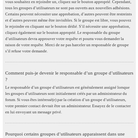
vous souhaitez en rejoindre un, cliquez sur le bouton approprié. Cependant,
tous les groupes d’utilisateurs ne sont pas ouverts aux nouvelles adhésions.
Certains peuvent nécessiter une approbation, d’autres peuvent être restreints
et d’autres peuvent même être invisibles. Si le groupe est libre, vous pouvez
le rejoindre en cliquant sur le bouton dédié. S’il nécessite une approbation,
cliquez également sur le bouton approprié. Le responsable du groupe
d’utilisateurs devra approuver votre requête et pourra vous demander la
raison de votre requête. Merci de ne pas harceler un responsable de groupe
s’il refuse votre demande.
Comment puis-je devenir le responsable d’un groupe d’utilisateurs
?
Le responsable d’un groupe d’utilisateurs est généralement assigné lorsque
les groupes d’utilisateurs sont initialement créés par un administrateur du
forum. Si vous êtes intéressé(e) par la création d’un groupe d’utilisateurs,
votre premier contact devrait être un administrateur. Essayez de le contacter
en lui envoyant un message privé.
Pourquoi certains groupes d’utilisateurs apparaissent dans une