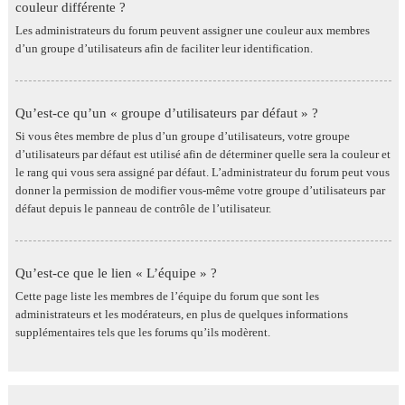
couleur différente ?
Les administrateurs du forum peuvent assigner une couleur aux membres
d’un groupe d’utilisateurs afin de faciliter leur identification.
Qu’est-ce qu’un « groupe d’utilisateurs par défaut » ?
Si vous êtes membre de plus d’un groupe d’utilisateurs, votre groupe
d’utilisateurs par défaut est utilisé afin de déterminer quelle sera la couleur et
le rang qui vous sera assigné par défaut. L’administrateur du forum peut vous
donner la permission de modifier vous-même votre groupe d’utilisateurs par
défaut depuis le panneau de contrôle de l’utilisateur.
Qu’est-ce que le lien « L’équipe » ?
Cette page liste les membres de l’équipe du forum que sont les
administrateurs et les modérateurs, en plus de quelques informations
supplémentaires tels que les forums qu’ils modèrent.