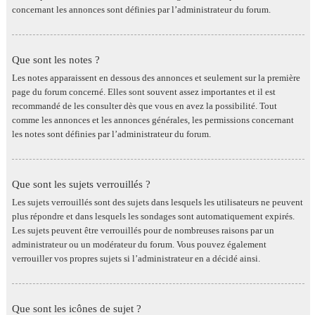
concernant les annonces sont définies par l’administrateur du forum.
Que sont les notes ?
Les notes apparaissent en dessous des annonces et seulement sur la première
page du forum concerné. Elles sont souvent assez importantes et il est
recommandé de les consulter dès que vous en avez la possibilité. Tout
comme les annonces et les annonces générales, les permissions concernant
les notes sont définies par l’administrateur du forum.
Que sont les sujets verrouillés ?
Les sujets verrouillés sont des sujets dans lesquels les utilisateurs ne peuvent
plus répondre et dans lesquels les sondages sont automatiquement expirés.
Les sujets peuvent être verrouillés pour de nombreuses raisons par un
administrateur ou un modérateur du forum. Vous pouvez également
verrouiller vos propres sujets si l’administrateur en a décidé ainsi.
Que sont les icônes de sujet ?