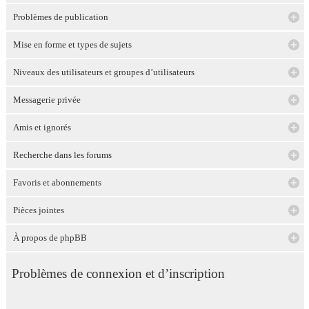
Problèmes de publication
Mise en forme et types de sujets
Niveaux des utilisateurs et groupes d’utilisateurs
Messagerie privée
Amis et ignorés
Recherche dans les forums
Favoris et abonnements
Pièces jointes
À propos de phpBB
Problèmes de connexion et d’inscription