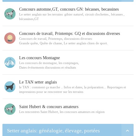
Concours automne,GT, concours GN: bécasses, becassines
Le setter anglais sur les terrains: gibier naturel, circuit clochettes., bécasses ,
bécassines,GT
Concours de travail, Printemps: GQ et discussions diverses
Concours de travail, Printemps, discussions diverses:
Grande quête, Quête de chasse, Le setter anglais chien de sport.
Les concours Montagne
Les concours de montagne, les comptages,
Dates événements discussions et résultats
Le TAN setter anglais
le TAN : comment ça marche .. Infos et dates, la préparation... Reportages et
impressions pour se rencontrer sur les terrains
Saint Hubert & concours amateurs
Les rencontres Saint Hubert, les concours amateurs en région
Setter anglais: généalogie, élevage, portées