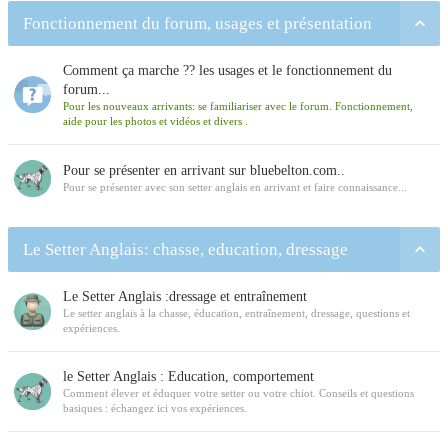
Fonctionnement du forum, usages et présentation
Comment ça marche ?? les usages et le fonctionnement du
forum...
Pour les nouveaux arrivants: se familiariser avec le forum. Fonctionnement,
aide pour les photos et vidéos et divers .
Pour se présenter en arrivant sur bluebelton.com..
Pour se présenter avec son setter anglais en arrivant et faire connaissance...
Le Setter Anglais: chasse, education, dressage
Le Setter Anglais :dressage et entraînement
Le setter anglais à la chasse, éducation, entraînement, dressage, questions et
expériences.
le Setter Anglais : Education, comportement
Comment élever et éduquer votre setter ou votre chiot. Conseils et questions
basiques : échangez ici vos expériences.