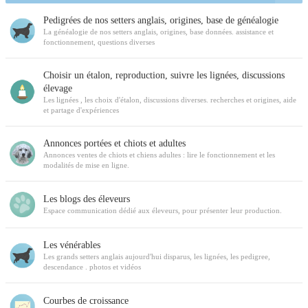
Pedigrées de nos setters anglais, origines, base de généalogie
La généalogie de nos setters anglais, origines, base données. assistance et
fonctionnement, questions diverses
Choisir un étalon, reproduction, suivre les lignées, discussions
élevage
Les lignées , les choix d'étalon, discussions diverses. recherches et origines, aide
et partage d'expériences
Annonces portées et chiots et adultes
Annonces ventes de chiots et chiens adultes : lire le fonctionnement et les
modalités de mise en ligne.
Les blogs des éleveurs
Espace communication dédié aux éleveurs, pour présenter leur production.
Les vénérables
Les grands setters anglais aujourd'hui disparus, les lignées, les pedigree,
descendance . photos et vidéos
Courbes de croissance