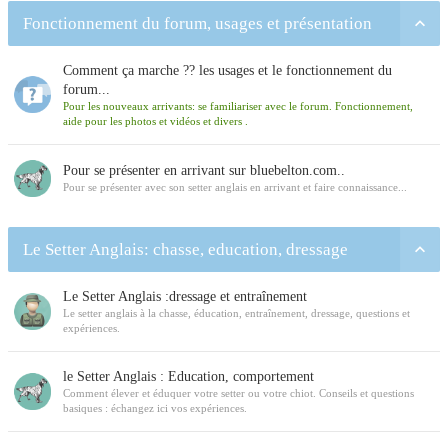
Fonctionnement du forum, usages et présentation
Comment ça marche ?? les usages et le fonctionnement du
forum...
Pour les nouveaux arrivants: se familiariser avec le forum. Fonctionnement,
aide pour les photos et vidéos et divers .
Pour se présenter en arrivant sur bluebelton.com..
Pour se présenter avec son setter anglais en arrivant et faire connaissance...
Le Setter Anglais: chasse, education, dressage
Le Setter Anglais :dressage et entraînement
Le setter anglais à la chasse, éducation, entraînement, dressage, questions et
expériences.
le Setter Anglais : Education, comportement
Comment élever et éduquer votre setter ou votre chiot. Conseils et questions
basiques : échangez ici vos expériences.