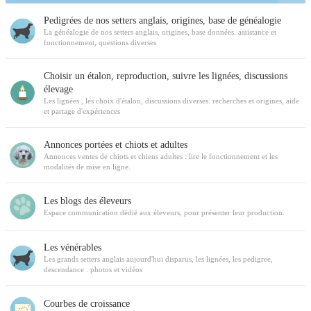
Pedigrées de nos setters anglais, origines, base de généalogie
La généalogie de nos setters anglais, origines, base données. assistance et
fonctionnement, questions diverses
Choisir un étalon, reproduction, suivre les lignées, discussions
élevage
Les lignées , les choix d'étalon, discussions diverses. recherches et origines, aide
et partage d'expériences
Annonces portées et chiots et adultes
Annonces ventes de chiots et chiens adultes : lire le fonctionnement et les
modalités de mise en ligne.
Les blogs des éleveurs
Espace communication dédié aux éleveurs, pour présenter leur production.
Les vénérables
Les grands setters anglais aujourd'hui disparus, les lignées, les pedigree,
descendance . photos et vidéos
Courbes de croissance