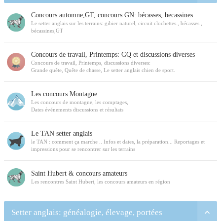
Concours automne,GT, concours GN: bécasses, becassines
Le setter anglais sur les terrains: gibier naturel, circuit clochettes., bécasses ,
bécassines,GT
Concours de travail, Printemps: GQ et discussions diverses
Concours de travail, Printemps, discussions diverses:
Grande quête, Quête de chasse, Le setter anglais chien de sport.
Les concours Montagne
Les concours de montagne, les comptages,
Dates événements discussions et résultats
Le TAN setter anglais
le TAN : comment ça marche .. Infos et dates, la préparation... Reportages et
impressions pour se rencontrer sur les terrains
Saint Hubert & concours amateurs
Les rencontres Saint Hubert, les concours amateurs en région
Setter anglais: généalogie, élevage, portées