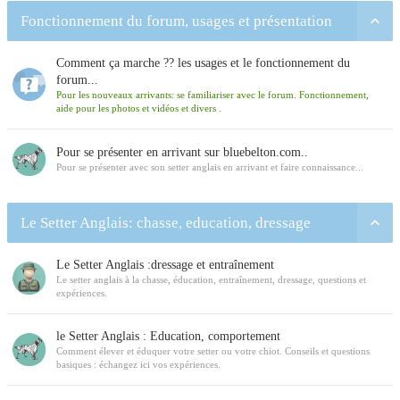
Fonctionnement du forum, usages et présentation
Comment ça marche ?? les usages et le fonctionnement du
forum...
Pour les nouveaux arrivants: se familiariser avec le forum. Fonctionnement,
aide pour les photos et vidéos et divers .
Pour se présenter en arrivant sur bluebelton.com..
Pour se présenter avec son setter anglais en arrivant et faire connaissance...
Le Setter Anglais: chasse, education, dressage
Le Setter Anglais :dressage et entraînement
Le setter anglais à la chasse, éducation, entraînement, dressage, questions et
expériences.
le Setter Anglais : Education, comportement
Comment élever et éduquer votre setter ou votre chiot. Conseils et questions
basiques : échangez ici vos expériences.