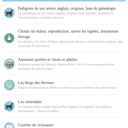
Pedigrées de nos setters anglais, origines, base de généalogie
La généalogie de nos setters anglais, origines, base données. assistance et
fonctionnement, questions diverses
Choisir un étalon, reproduction, suivre les lignées, discussions
élevage
Les lignées , les choix d'étalon, discussions diverses. recherches et origines, aide
et partage d'expériences
Annonces portées et chiots et adultes
Annonces ventes de chiots et chiens adultes : lire le fonctionnement et les
modalités de mise en ligne.
Les blogs des éleveurs
Espace communication dédié aux éleveurs, pour présenter leur production.
Les vénérables
Les grands setters anglais aujourd'hui disparus, les lignées, les pedigree,
descendance . photos et vidéos
Courbes de croissance