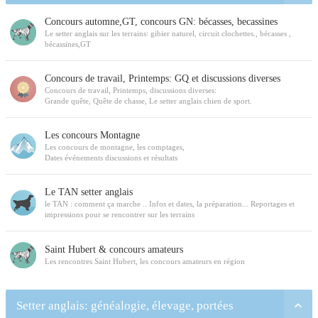
Concours automne,GT, concours GN: bécasses, becassines
Le setter anglais sur les terrains: gibier naturel, circuit clochettes., bécasses ,
bécassines,GT
Concours de travail, Printemps: GQ et discussions diverses
Concours de travail, Printemps, discussions diverses:
Grande quête, Quête de chasse, Le setter anglais chien de sport.
Les concours Montagne
Les concours de montagne, les comptages,
Dates événements discussions et résultats
Le TAN setter anglais
le TAN : comment ça marche .. Infos et dates, la préparation... Reportages et
impressions pour se rencontrer sur les terrains
Saint Hubert & concours amateurs
Les rencontres Saint Hubert, les concours amateurs en région
Setter anglais: généalogie, élevage, portées