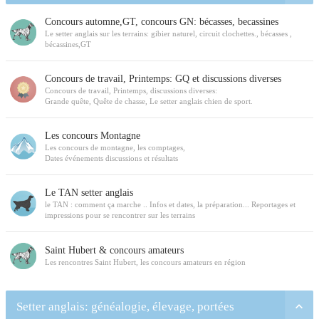
Concours automne,GT, concours GN: bécasses, becassines
Le setter anglais sur les terrains: gibier naturel, circuit clochettes., bécasses ,
bécassines,GT
Concours de travail, Printemps: GQ et discussions diverses
Concours de travail, Printemps, discussions diverses:
Grande quête, Quête de chasse, Le setter anglais chien de sport.
Les concours Montagne
Les concours de montagne, les comptages,
Dates événements discussions et résultats
Le TAN setter anglais
le TAN : comment ça marche .. Infos et dates, la préparation... Reportages et
impressions pour se rencontrer sur les terrains
Saint Hubert & concours amateurs
Les rencontres Saint Hubert, les concours amateurs en région
Setter anglais: généalogie, élevage, portées