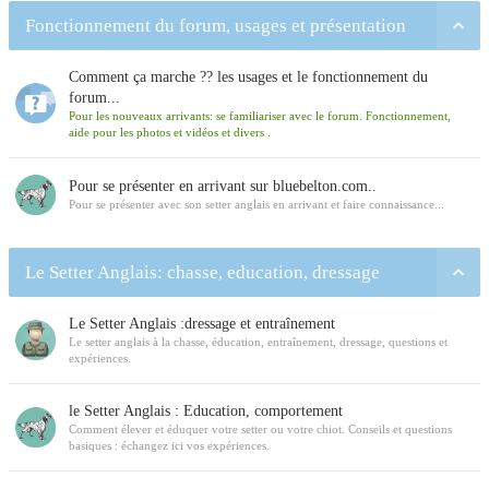
Fonctionnement du forum, usages et présentation
Comment ça marche ?? les usages et le fonctionnement du
forum...
Pour les nouveaux arrivants: se familiariser avec le forum. Fonctionnement,
aide pour les photos et vidéos et divers .
Pour se présenter en arrivant sur bluebelton.com..
Pour se présenter avec son setter anglais en arrivant et faire connaissance...
Le Setter Anglais: chasse, education, dressage
Le Setter Anglais :dressage et entraînement
Le setter anglais à la chasse, éducation, entraînement, dressage, questions et
expériences.
le Setter Anglais : Education, comportement
Comment élever et éduquer votre setter ou votre chiot. Conseils et questions
basiques : échangez ici vos expériences.