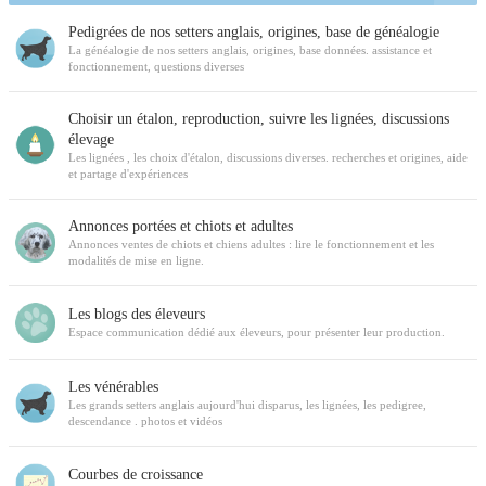
Pedigrées de nos setters anglais, origines, base de généalogie
La généalogie de nos setters anglais, origines, base données. assistance et
fonctionnement, questions diverses
Choisir un étalon, reproduction, suivre les lignées, discussions
élevage
Les lignées , les choix d'étalon, discussions diverses. recherches et origines, aide
et partage d'expériences
Annonces portées et chiots et adultes
Annonces ventes de chiots et chiens adultes : lire le fonctionnement et les
modalités de mise en ligne.
Les blogs des éleveurs
Espace communication dédié aux éleveurs, pour présenter leur production.
Les vénérables
Les grands setters anglais aujourd'hui disparus, les lignées, les pedigree,
descendance . photos et vidéos
Courbes de croissance